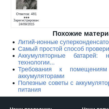
Ответов:
481
Зарегистрирован:
24/09/2015
Похожие матер
Литий-ионные суперконденсат
Самый простой способ провери
Аккумуляторные батарей: 
технологии...
Требования к помещения
аккумуляторами
Полезные советы с аккумулято
питания