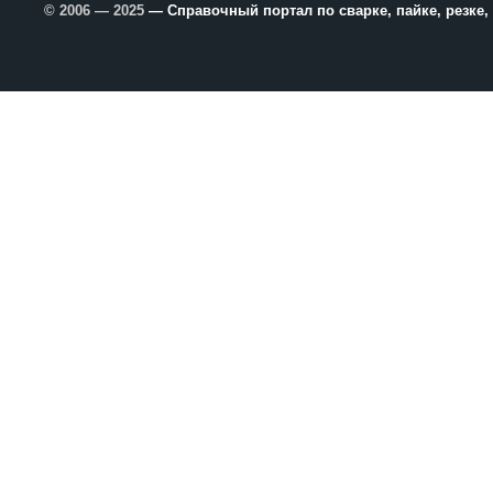
© 2006 — 2025
— Справочный портал по сварке, пайке, резке,