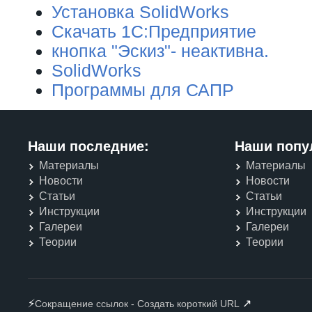
Установка SolidWorks
Скачать 1С:Предприятие
кнопка "Эскиз"- неактивна.
SolidWorks
Программы для САПР
Наши последние:
Наши попу
Материалы
Материалы
Новости
Новости
Статьи
Статьи
Инструкции
Инструкции
Галереи
Галереи
Теории
Теории
⚡
↗
Сокращение ссылок - Создать короткий URL