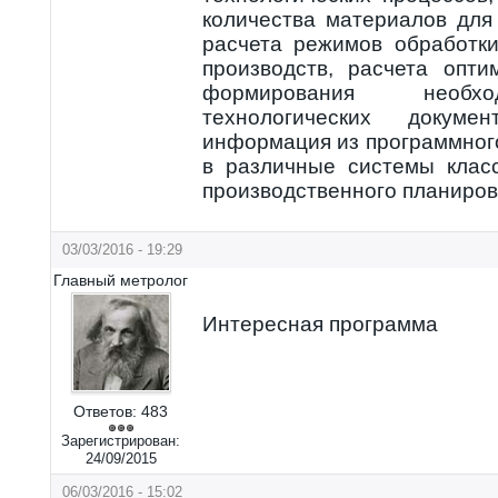
количества материалов для
расчета режимов обработк
производств, расчета опти
формирования необхо
технологических докумен
информация из программног
в различные системы кла
производственного планиров
03/03/2016 - 19:29
Главный метролог
Интересная программа
Ответов:
483
Зарегистрирован:
24/09/2015
06/03/2016 - 15:02