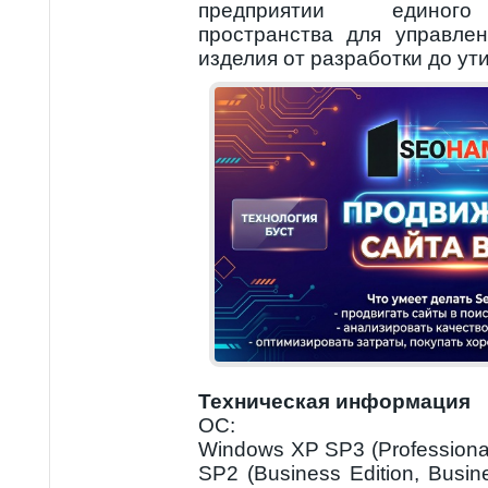
предприятии единого
пространства для управле
изделия от разработки до ут
Техническая информация
ОС:
Windows XP SP3 (Professional
SP2 (Business Edition, Busine