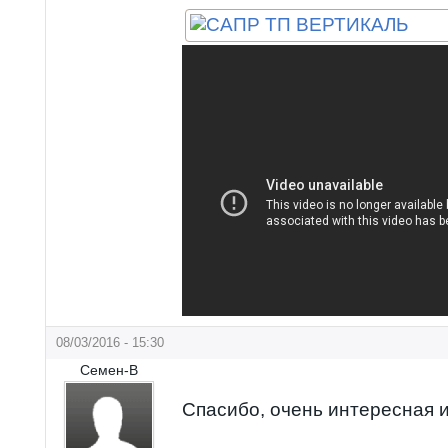
08/03/2016 - 15:30
Семен-В
Спасибо, очень интересная