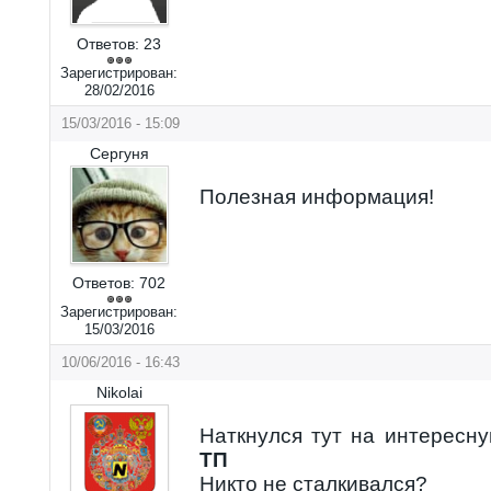
Ответов:
23
Зарегистрирован:
28/02/2016
15/03/2016 - 15:09
Сергуня
Полезная информация!
Ответов:
702
Зарегистрирован:
15/03/2016
10/06/2016 - 16:43
Nikolai
Наткнулся тут на интересн
ТП
Никто не сталкивался?