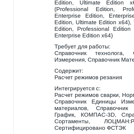
Edition, Ultimate Editio
(Professional Edition, Pro
Enterprise Edition, Enterpri
Edition, Ultimate Edition x64)
Edition, Professional Edition
Enterprise Edition x64)
Требует для работы:
Справочник технолога, 
Измерения, Справочник Мат
Содержит:
Расчет режимов резания
Интегрируется с:
Расчет режимов сварки, Нор
Справочник Единицы Изме
материалов, Справочник
График, КОМПАС-3D, Спр
Сортаменты, ЛОЦМАН:
Сертифицировано ФСТЭК