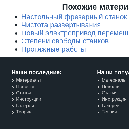
Похожие матер
Настольный фрезерный станок
Чистота развертывания
Новый электропривод перемещ
Степени свободы станков
Протяжные работы
Наши последние:
Наши попу
Материалы
Материалы
Новости
Новости
Статьи
Статьи
Инструкции
Инструкции
Галереи
Галереи
Теории
Теории