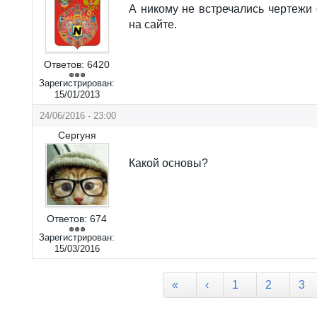
А никому не встречались чертежи
на сайте.
Ответов:
6420
Зарегистрирован:
15/01/2013
24/06/2016 - 23:00
Сергуня
Какой основы?
Ответов:
674
Зарегистрирован:
15/03/2016
Страницы
«
‹
1
2
3