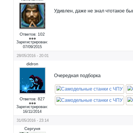
Удивлен, даже не знал чтотакое бы
Ответов:
102
Зарегистрирован:
07/09/2015
28/05/2016 - 20:01
didron
Очередная подборка
Ответов:
827
Зарегистрирован:
16/11/2014
31/05/2016 - 23:14
Сергуня