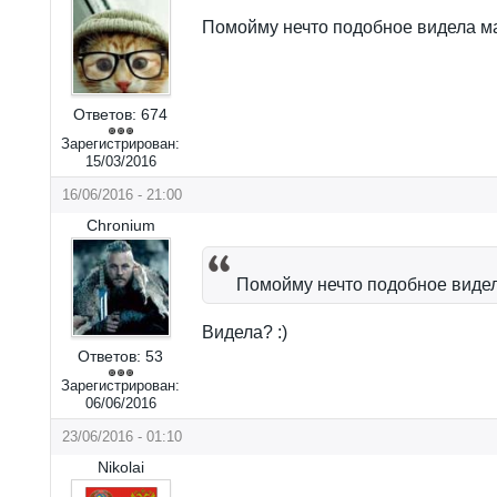
Помойму нечто подобное видела м
Ответов:
674
Зарегистрирован:
15/03/2016
16/06/2016 - 21:00
Chronium
Помойму нечто подобное виде
Видела? :)
Ответов:
53
Зарегистрирован:
06/06/2016
23/06/2016 - 01:10
Nikolai