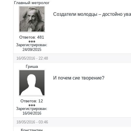
Главный метролог
Создатели молодцы – достойно ув
Ответов:
481
Зарегистрирован:
24/09/2015
16/05/2016 - 22:48
Гриша
И почем сие творение?
Ответов:
12
Зарегистрирован:
16/04/2016
18/05/2016 - 03:46
Константин