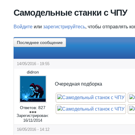
Вы здесь
Самодельные станки с ЧПУ
Войдите
или
зарегистрируйтесь
, чтобы отправлять к
Последнее сообщение
14/05/2016 - 19:55
didron
Очередная подборка
Ответов:
827
Зарегистрирован:
16/11/2014
16/05/2016 - 14:12