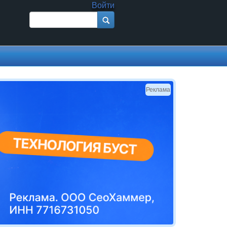
Войти
Поиск
Форма поиска
Реклама