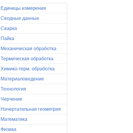
Единицы измерения
Сводные данные
Сварка
Пайка
Механическая обработка
Термическая обработка
Химико-терм. обработка
Материаловедение
Технология
Черчение
Начертательная геометрия
Математика
Физика