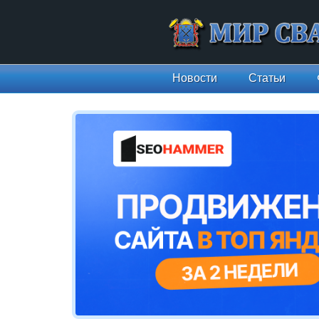
Новости
Статьи