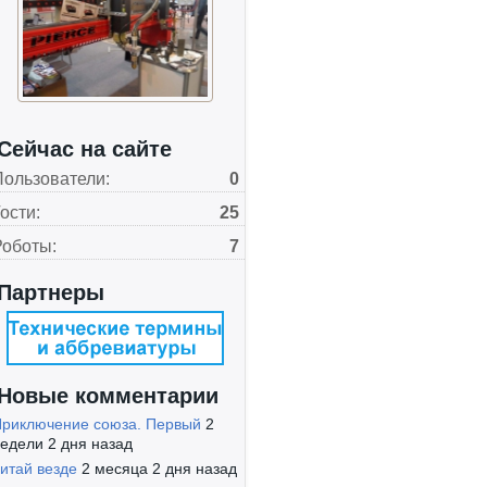
Сейчас на сайте
Пользователи:
0
ости:
25
Роботы:
7
Партнеры
Новые комментарии
риключение союза. Первый
2
едели 2 дня назад
итай везде
2 месяца 2 дня назад