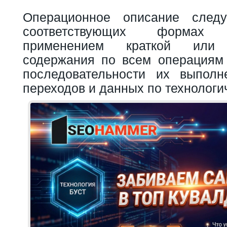
Операционное описание след
соответствующих формах
применением краткой или
содержания по всем операциям 
последовательности их выполн
переходов и данных по технолог