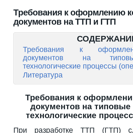
Вы здесь
Требования к оформлению к
документов на ТТП и ГТП
СОДЕРЖАНИ
Требования к оформлен
документов на типовы
технологические процессы (оп
Литература
Требования к оформлени
документов на типовые 
технологические процесс
При разработке ТТП (ГТП) с