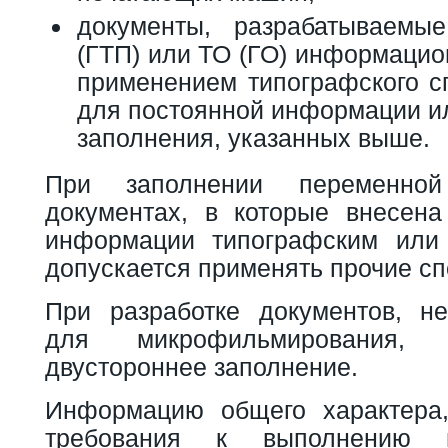
документы, разрабатываем
(ГТП) или ТО (ГО) информацио
применением типографского с
для постоянной информации ил
заполнения, указанных выше.
При заполнении переменно
документах, в которые внесена
информации типографским или 
допускается применять прочие сп
При разработке документов, н
для микрофильмирования, 
двустороннее заполнение.
Информацию общего характера
требования к выполнению 