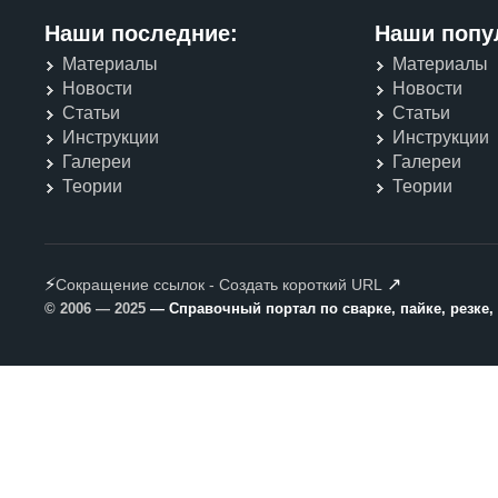
Наши последние:
Наши попу
Материалы
Материалы
Новости
Новости
Статьи
Статьи
Инструкции
Инструкции
Галереи
Галереи
Теории
Теории
⚡
↗
Сокращение ссылок - Создать короткий URL
© 2006 — 2025
— Справочный портал по сварке, пайке, резке,