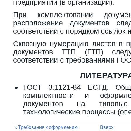
предприятии (в организации).
При комплектовании докум
расположение документов сле
соответствии с порядком ссылок н
Сквозную нумерацию листов в п
документов ТТП (ГТП) след
соответствии с требованиями ГОС
ЛИТЕРАТУР
ГОСТ 3.1121-84 ЕСТД. Общ
комплектности и оформле
документов на типовы
технологические процессы (оп
‹ Требования к оформлению
Вверх