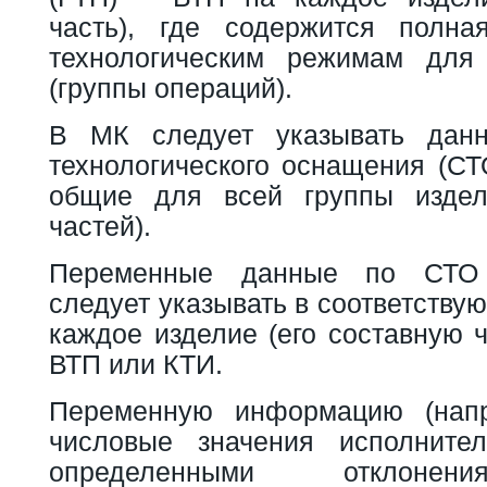
часть), где содержится полн
технологическим режимам для
(группы операций).
В МК следует указывать дан
технологического оснащения (СТ
общие для всей группы издел
частей).
Переменные данные по СТО 
следует указывать в соответству
каждое изделие (его составную ч
ВТП или КТИ.
Переменную информацию (напр
числовые значения исполните
определенными отклонени