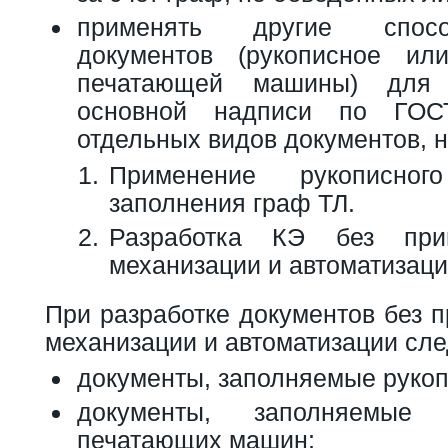
применять другие спос
документов (рукописное и
печатающей машины) для 
основной надписи по ГОС
отдельных видов документов, 
Применение рукописно
заполнения граф ТЛ.
Разработка КЭ без при
механизации и автоматизации
При разработке документов без 
механизации и автоматизации сле
документы, заполняемые руко
документы, заполняемые
печатающих машин;