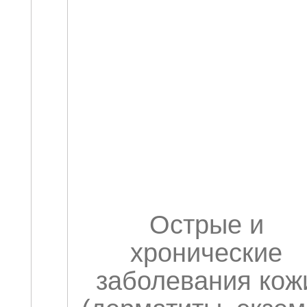
Острые и
хронические
заболевания кож