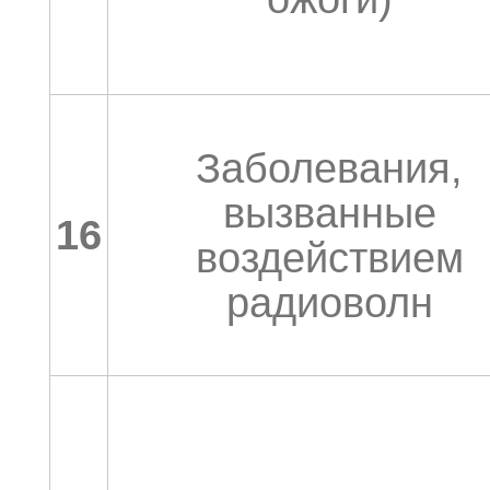
Заболевания,
вызванные
16
воздействием
радиоволн