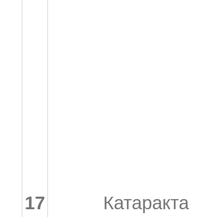
17
Катаракта