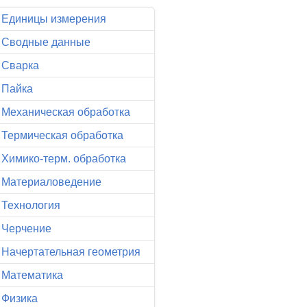
Единицы измерения
Сводные данные
Сварка
Пайка
Механическая обработка
Термическая обработка
Химико-терм. обработка
Материаловедение
Технология
Черчение
Начертательная геометрия
Математика
Физика