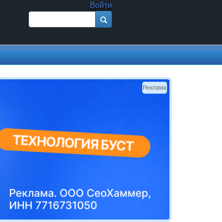
Войти
Поиск
Форма поиска
Реклама