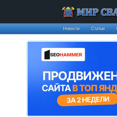
Новости
Статьи