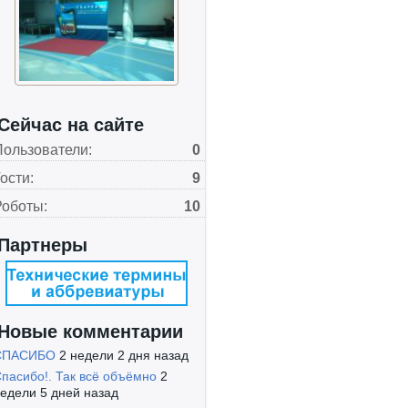
Сейчас на сайте
Пользователи:
0
ости:
9
Роботы:
10
Партнеры
Новые комментарии
СПАСИБО
2 недели 2 дня назад
пасибо!. Так всё объёмно
2
едели 5 дней назад