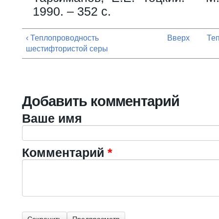
1990. – 352 с.
‹ Теплопроводность
Вверх
Теп
шестифтористой серы
Добавить комментарий
Ваше имя
Комментарий
*