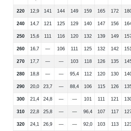
220
12,9
141
144
149
159
165
172
18
240
14,7
121
125
129
140
147
156
16
250
15,6
111
116
120
132
139
149
15
260
16,7
—
106
111
125
132
142
15
270
17,7
—
—
103
118
126
135
14
280
18,8
—
—
95,4
112
120
130
14
290
20,0
23,7
—
88,4
106
115
126
13
300
21,4
24,8
—
—
101
111
121
13
310
22,8
25,8
—
—
96,4
107
117
12
320
24,1
26,9
—
—
92,0
103
113
12