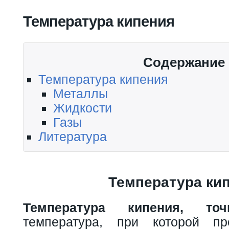
Вы здесь
Температура кипения
Содержание
Температура кипения
Металлы
Жидкости
Газы
Литература
Температура ки
Температура кипения, то
температура, при которой пр