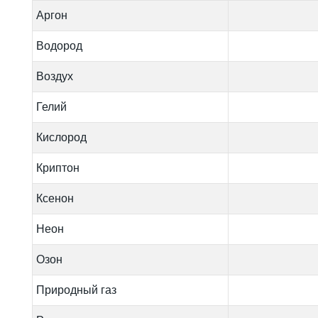
Аргон
Водород
Воздух
Гелий
Кислород
Криптон
Ксенон
Неон
Озон
Природный газ