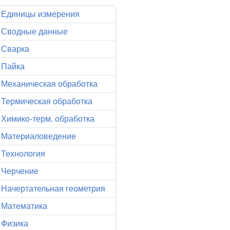
Единицы измерения
Сводные данные
Сварка
Пайка
Механическая обработка
Термическая обработка
Химико-терм. обработка
Материаловедение
Технология
Черчение
Начертательная геометрия
Математика
Физика