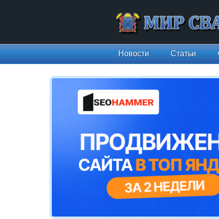
Новости
Статьи