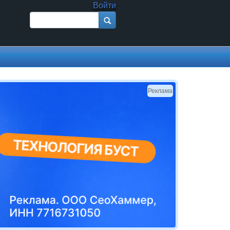
Войти
Поиск
Форма поиска
Реклама