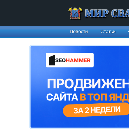
Новости
Статьи