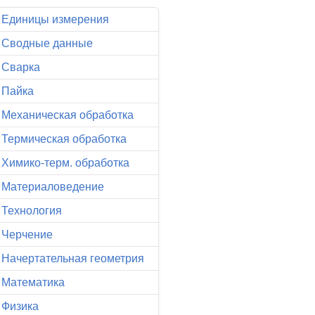
Единицы измерения
Сводные данные
Сварка
Пайка
Механическая обработка
Термическая обработка
Химико-терм. обработка
Материаловедение
Технология
Черчение
Начертательная геометрия
Математика
Физика