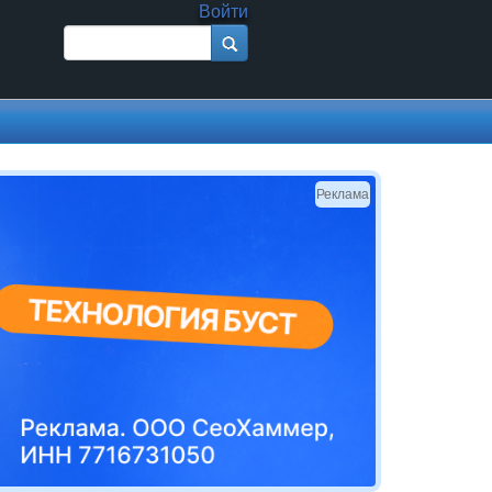
Войти
Поиск
Форма поиска
Реклама