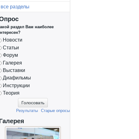
все разделы
Опрос
акой раздел Вам наиболее
нтересен?
Варианты
Новости
Статьи
Форум
Галерея
Выставки
Диафильмы
Инструкции
Теория
Результаты
Старые опросы
Галерея