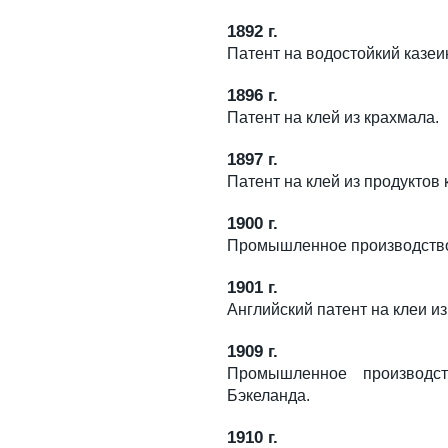
1892 г.
Патент на водостойкий казе
1896 г.
Патент на клей из крахмала.
1897 г.
Патент на клей из продукто
1900 г.
Промышленное производство
1901 г.
Английский патент на клеи 
1909 г.
Промышленное производс
Бэкеланда.
1910 г.