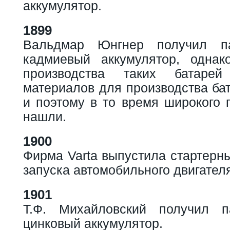
аккумулятор.
1899
Вальдмар Юнгнер получил па
кадмиевый аккумулятор, однак
производства таких батаре
материалов для производства бат
и поэтому в то время широкого 
нашли.
1900
Фирма Varta выпустила стартерн
запуска автомобильного двигател
1901
Т.Ф. Михайловский получил п
цинковый аккумулятор.