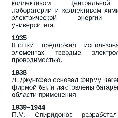
коллективом Центральной 
лаборатории и коллективом хими
электрической энергии Го
университета.
1935
Шоттки предложил использов
элементах твердые электр
проводимостью.
1938
Л. Джунгфер основал фирму Baren
фирмой были изготовлены батаре
области применения.
1939–1944
П.М. Спиридонов разработа