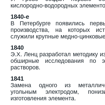
кислородно-водородных элементо
1840-е
В Петербурге появились первы
производства, на которых ист
служили крупные медно-цинковые
1840
Э.Х. Ленц разработал методику и
обширные исследования по эл
растворов.
1841
Замена одного из металличе
угольным электродом, пониз
изготовления элемента.