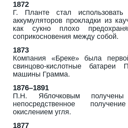
1872
Г. Планте стал использовать 
аккумуляторов прокладки из кау
как сукно плохо предохран
соприкосновения между собой.
1873
Компания «Бреке» была первой
свинцово-кислотные батареи
машины Грамма.
1876–1891
П.Н. Яблочковым получены
непосредственное получение
окислением угля.
1877