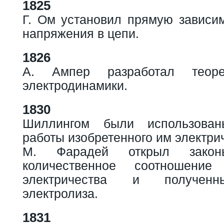
1825
Г. Ом установил прямую зависим
напряжения в цепи.
1826
А. Ампер разработал теоре
электродинамики.
1830
Шиллингом были использова
работы изобретенного им электри
М. Фарадей открыл законы
количественное соотношение
электричества и полученн
электролиза.
1831