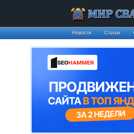
Новости
Статьи