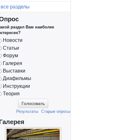
все разделы
Опрос
акой раздел Вам наиболее
нтересен?
Варианты
Новости
Статьи
Форум
Галерея
Выставки
Диафильмы
Инструкции
Теория
Результаты
Старые опросы
Галерея