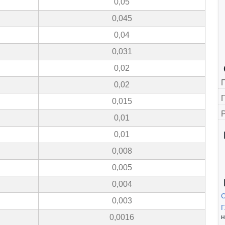
0,05
0,045
0,04
0,031
0,02
0,02
Г
0,015
0,01
0,01
0,008
0,005
0,004
0,003
Г
н
0,0016