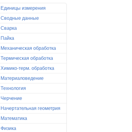
Единицы измерения
Сводные данные
Сварка
Пайка
Механическая обработка
Термическая обработка
Химико-терм. обработка
Материаловедение
Технология
Черчение
Начертательная геометрия
Математика
Физика