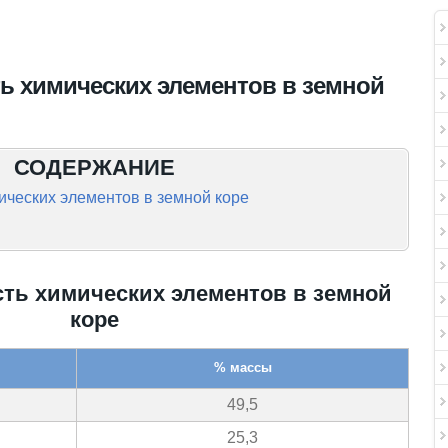
ь химических элементов в земной
СОДЕРЖАНИЕ
ических элементов в земной коре
ть химических элементов в земной
коре
% массы
49,5
25,3