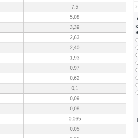
7,5
5,08
К
3,39
и
2,63
2,40
1,93
0,97
0,62
0,1
0,09
0,08
0,065
0,05