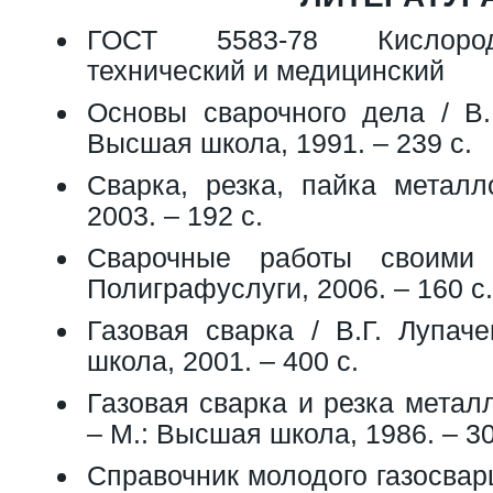
ГОСТ 5583-78 Кислород
технический и медицинский
Основы сварочного дела / В.Г
Высшая школа, 1991. – 239 с.
Сварка, резка, пайка металл
2003. – 192 с.
Сварочные работы своими
Полиграфуслуги, 2006. – 160 с.
Газовая сварка / В.Г. Лупач
школа, 2001. – 400 с.
Газовая сварка и резка металл
– М.: Высшая школа, 1986. – 30
Справочник молодого газосвар