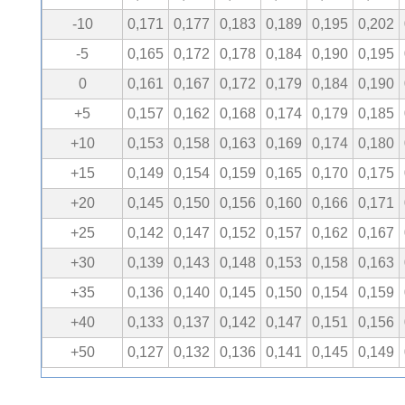
-10
0,171
0,177
0,183
0,189
0,195
0,202
-5
0,165
0,172
0,178
0,184
0,190
0,195
0
0,161
0,167
0,172
0,179
0,184
0,190
+5
0,157
0,162
0,168
0,174
0,179
0,185
+10
0,153
0,158
0,163
0,169
0,174
0,180
+15
0,149
0,154
0,159
0,165
0,170
0,175
+20
0,145
0,150
0,156
0,160
0,166
0,171
+25
0,142
0,147
0,152
0,157
0,162
0,167
+30
0,139
0,143
0,148
0,153
0,158
0,163
+35
0,136
0,140
0,145
0,150
0,154
0,159
+40
0,133
0,137
0,142
0,147
0,151
0,156
+50
0,127
0,132
0,136
0,141
0,145
0,149