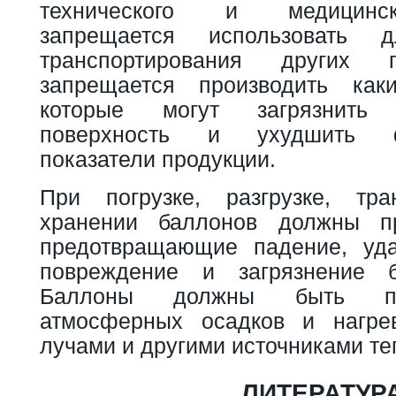
технического и медицинск
запрещается использовать
транспортирования других
запрещается производить каки
которые могут загрязнить
поверхность и ухудшить фи
показатели продукции.
При погрузке, разгрузке, тра
хранении баллонов должны п
предотвращающие падение, уда
повреждение и загрязнение 
Баллоны должны быть пр
атмосферных осадков и нагре
лучами и другими источниками те
ЛИТЕРАТУР