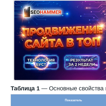
Таблица 1
— Основные свойства 
Показатель