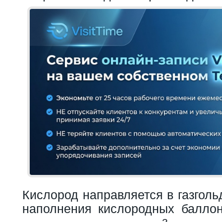
Кислород направляется в газголь
наполнения кислородных балло