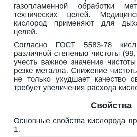
газопламенной обработки ме
технических целей. Медицинс
кислород применяют для дых
целей.
Согласно ГОСТ 5583-78 кисл
различной степенью чистоты (99,
учесть важное значение чистоты
резке металла. Снижение чистот
не только ухудшает качество с
требует увеличения расхода кисло
Свойства
Основные свойства кислорода пр
1.