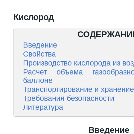
Вы здесь
Кислород
СОДЕРЖАНИ
Введение
Свойства
Производство кислорода из во
Расчет объема газообразн
баллоне
Транспортирование и хранение
Требования безопасности
Литература
Введение