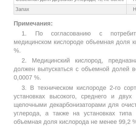
Запах
Н
Примечания:
1. По согласованию с потребит
медицинском кислороде объемная доля к
%.
2. Медицинский кислород, предназн
должен выпускаться с объемной долей в
0,0007 %.
3. В техническом кислороде 2-го со
установках высокого, среднего и двух
щелочными декарбонизаторами для очист
углерода, а также на установках типа
объемная доля кислорода не менее 99,2 