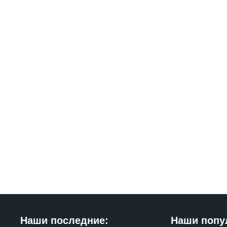
Наши последние:
Наши попу