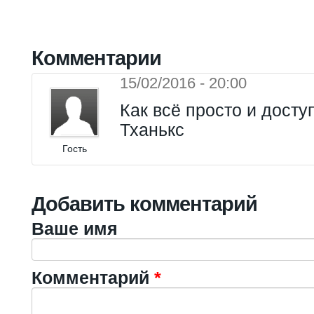
Комментарии
15/02/2016 - 20:00
Как всё просто и досту
Тханькс
Гость
Добавить комментарий
Ваше имя
Комментарий
*