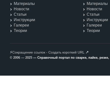
Материалы
Материалы
Новости
Новости
Статьи
Статьи
Инструкции
Инструкции
Галереи
Галереи
Теории
Теории
⚡
↗
Сокращение ссылок - Создать короткий URL
© 2006 — 2025
— Справочный портал по сварке, пайке, резке,