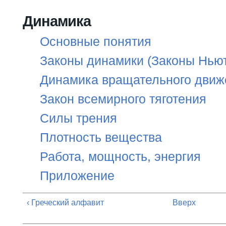
Вы здесь
Динамика
Основные понятия
Законы динамики (Законы Нью
Динамика вращательного движ
Закон всемирного тяготения
Силы трения
Плотность вещества
Работа, мощность, энергия
Приложение
‹ Греческий алфавит
Вверх