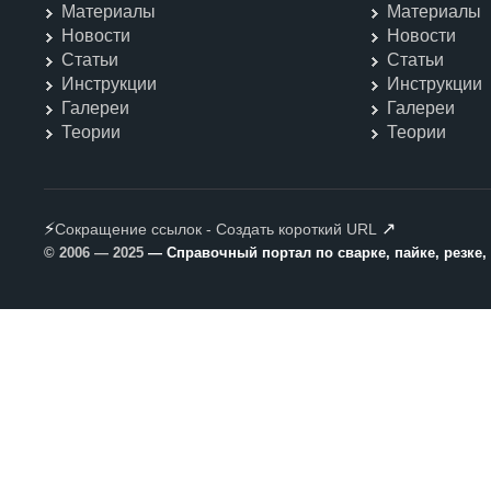
Материалы
Материалы
Новости
Новости
Статьи
Статьи
Инструкции
Инструкции
Галереи
Галереи
Теории
Теории
⚡
↗
Сокращение ссылок - Создать короткий URL
© 2006 — 2025
— Справочный портал по сварке, пайке, резке,