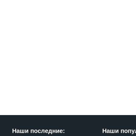
Наши последние:
Наши попу