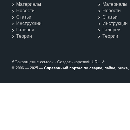
Материалы
Материалы
Новости
Новости
Статьи
Статьи
Инструкции
Инструкции
Галереи
Галереи
Теории
Теории
⚡
↗
Сокращение ссылок - Создать короткий URL
© 2006 — 2025
— Справочный портал по сварке, пайке, резке,