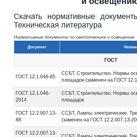
и освещени
Скачать нормативные документ
Техническая литература
Нормативные документы по светотехнике и освещению
Документ
Назва
ГОСТ
ССБТ. Строительство. Нормы ос
ГОСТ 12.1.046-85
площадок (заменен на ГОСТ 12.1
ГОСТ 12.1.046-
ССБТ. Строительство. Нормы ос
2014
площадок
ГОСТ 12.2.007.13-
ССБТ. Лампы электрические. Тр
88
(заменен на ГОСТ 12.2.007.13-20
ГОСТ 12.2.007.13-
ССБТ. Лампы электрические. Тр