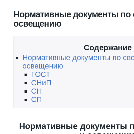
Вы здесь
Нормативные документы по 
освещению
Содержание
Нормативные документы по све
освещению
ГОСТ
СНиП
СН
СП
Нормативные документы п