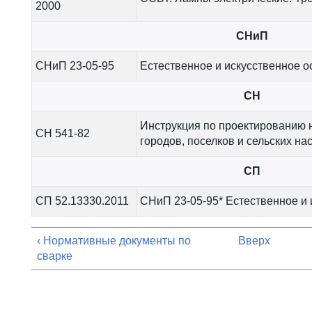
2000
СНиП
СНиП 23-05-95
Естественное и искусственное 
СН
Инструкция по проектированию
СН 541-82
городов, поселков и сельских на
СП
СП 52.13330.2011
СНиП 23-05-95* Естественное и
‹ Нормативные документы по
Вверх
сварке