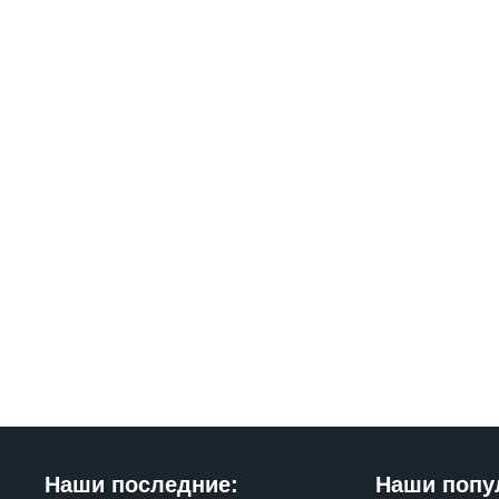
Наши последние:
Наши попу