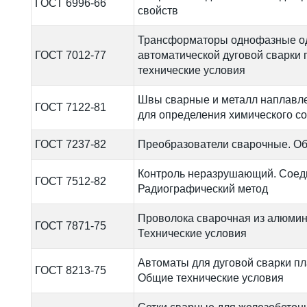
ГОСТ 6996-66
свойств
Трансформаторы однофазные о
ГОСТ 7012-77
автоматической дуговой сварки
технические условия
Швы сварные и металл наплавле
ГОСТ 7122-81
для определения химического с
ГОСТ 7237-82
Преобразователи сварочные. Об
Контроль неразрушающий. Соед
ГОСТ 7512-82
Радиографический метод
Проволока сварочная из алюмин
ГОСТ 7871-75
Технические условия
Автоматы для дуговой сварки п
ГОСТ 8213-75
Общие технические условия