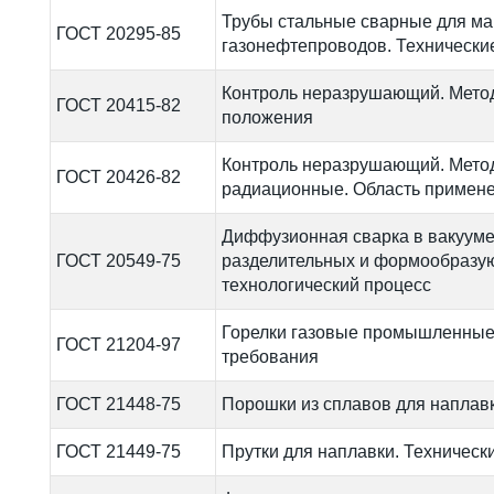
Трубы стальные сварные для ма
ГОСТ 20295-85
газонефтепроводов. Технически
Контроль неразрушающий. Мето
ГОСТ 20415-82
положения
Контроль неразрушающий. Мето
ГОСТ 20426-82
радиационные. Область примен
Диффузионная сварка в вакууме
ГОСТ 20549-75
разделительных и формообразу
технологический процесс
Горелки газовые промышленные
ГОСТ 21204-97
требования
ГОСТ 21448-75
Порошки из сплавов для наплавк
ГОСТ 21449-75
Прутки для наплавки. Техническ