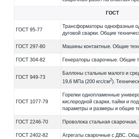
ГОСТ
Трансформаторы однофазные од
ГОСТ 95-77
дуговой сварки. Общие техничес
ГОСТ 297-80
Машины контактные. Общие тех
ГОСТ 304-82
Генераторы сварочные. Общие т
Баллоны стальные малого и сред
ГОСТ 949-73
2
19,6 МПа (200 кгс/см
). Техничес
Горелки однопламенные универс
ГОСТ 1077-79
кислородной сварки, пайки и по
параметры и размеры и общие т
ГОСТ 2246-70
Проволока стальная сварочная.
ГОСТ 2402-82
Агрегаты сварочные с ДВС. Общ