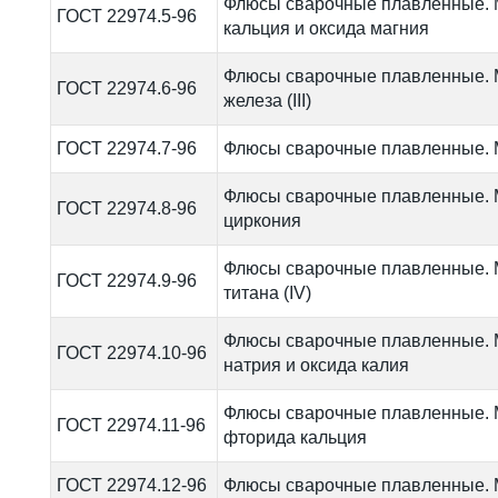
Флюсы сварочные плавленные. 
ГОСТ 22974.5-96
кальция и оксида магния
Флюсы сварочные плавленные. 
ГОСТ 22974.6-96
железа (III)
ГОСТ 22974.7-96
Флюсы сварочные плавленные. 
Флюсы сварочные плавленные. 
ГОСТ 22974.8-96
циркония
Флюсы сварочные плавленные. 
ГОСТ 22974.9-96
титана (IV)
Флюсы сварочные плавленные. 
ГОСТ 22974.10-96
натрия и оксида калия
Флюсы сварочные плавленные. 
ГОСТ 22974.11-96
фторида кальция
ГОСТ 22974.12-96
Флюсы сварочные плавленные. 