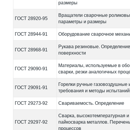
размеры
Вращатели сварочные роликовы
ГОСТ 28920-95
параметры и размеры
ГОСТ 28944-91
Оборудование сварочное механи
Рукава резиновые. Определение
ГОСТ 28968-91
поверхности
Материалы, используемые в обо
ГОСТ 29090-91
сварки, резки аналогичных проц
Горелки ручные газовоздушные 
ГОСТ 29091-91
требования и методы испытаний
ГОСТ 29273-92
Свариваемость. Определение
Сварка, высокотемпературная и
ГОСТ 29297-92
пайкосварка металлов. Перечень
процессов