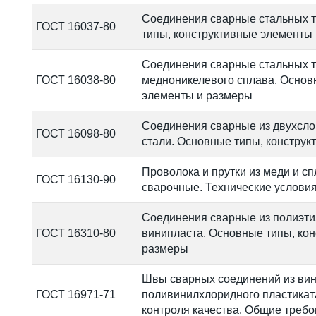
Соединения сварные стальных 
ГОСТ 16037-80
типы, конструктивные элементы
Соединения сварные стальных т
ГОСТ 16038-80
медноникелевого сплава. Основ
элементы и размеры
Соединения сварные из двухсло
ГОСТ 16098-80
стали. Основные типы, констру
Проволока и прутки из меди и с
ГОСТ 16130-90
сварочные. Технические услови
Соединения сварные из полиэти
ГОСТ 16310-80
винипласта. Основные типы, ко
размеры
Швы сварных соединений из вин
ГОСТ 16971-71
поливинилхлоридного пластикат
контроля качества. Общие треб