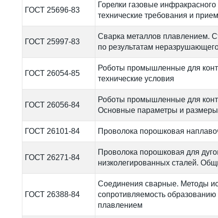
Горелки газовые инфракрасного
ГОСТ 25696-83
технические требования и прие
Сварка металлов плавлением. С
ГОСТ 25997-83
по результатам неразрушающего
Роботы промышленные для конт
ГОСТ 26054-85
технические условия
Роботы промышленные для конта
ГОСТ 26056-84
Основные параметры и размеры
ГОСТ 26101-84
Проволока порошковая наплавоч
Проволока порошковая для дуго
ГОСТ 26271-84
низколегированных сталей. Общ
Соединения сварные. Методы и
ГОСТ 26388-84
сопротивляемость образованию 
плавлением