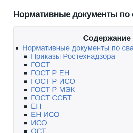
Вы здесь
Нормативные документы по 
Содержание
Нормативные документы по св
Приказы Ростехнадзора
ГОСТ
ГОСТ Р ЕН
ГОСТ Р ИСО
ГОСТ Р МЭК
ГОСТ ССБТ
ЕН
ЕН ИСО
ИСО
ОСТ