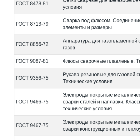
Сетки сварные для железобетонн
ГОСТ 8478-81
условия
Сварка под флюсом. Соединения
ГОСТ 8713-79
элементы и размеры
Аппаратура для газопламенной 
ГОСТ 8856-72
газов
ГОСТ 9087-81
Флюсы сварочные плавленые. Т
Рукава резиновые для газовой с
ГОСТ 9356-75
Технические условия
Электроды покрытые металличес
ГОСТ 9466-75
сварки сталей и наплавки. Клас
технические условия
Электроды покрытые металличес
ГОСТ 9467-75
сварки конструкционных и тепло