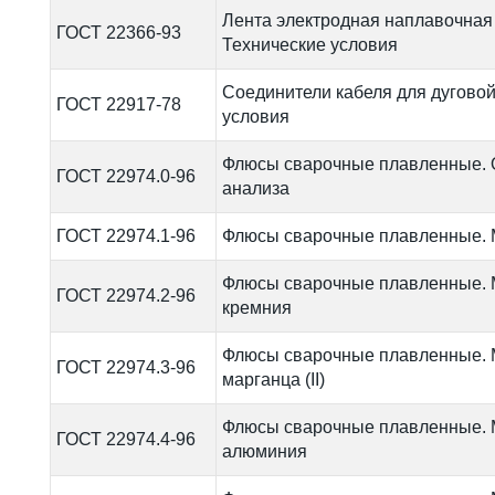
Лента электродная наплавочная 
ГОСТ 22366-93
Технические условия
Соединители кабеля для дуговой
ГОСТ 22917-78
условия
Флюсы сварочные плавленные. 
ГОСТ 22974.0-96
анализа
ГОСТ 22974.1-96
Флюсы сварочные плавленные.
Флюсы сварочные плавленные. 
ГОСТ 22974.2-96
кремния
Флюсы сварочные плавленные. 
ГОСТ 22974.3-96
марганца (II)
Флюсы сварочные плавленные. 
ГОСТ 22974.4-96
алюминия