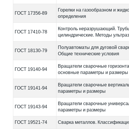
Горелки на газообразном и жидк
ГОСТ 17356-89
определения
Контроль неразрушающий. Труб
ГОСТ 17410-78
цилиндрические. Методы ультра
Полуавтоматы для дуговой свар
ГОСТ 18130-79
Общие технические условия
Вращатели сварочные горизонта
ГОСТ 19140-94
основные параметры и размеры
Вращатели сварочные вертикал
ГОСТ 19141-94
параметры и размеры
Вращатели сварочные универса
ГОСТ 19143-94
параметры и размеры
ГОСТ 19521-74
Сварка металлов. Классификаци