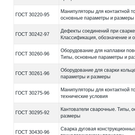
Манипуляторы для контактной то
ГОСТ 30220-95
основные параметры и размеры
Дефекты соединений при сварке
ГОСТ 30242-97
Классификация, обозначение и 
Оборудование для наплавки пов
ГОСТ 30260-96
Типы, основные параметры и р
Оборудование для сварки кольц
ГОСТ 30261-96
параметры и размеры
Манипуляторы для контактной т
ГОСТ 30275-96
технические условия
Кантователи сварочные. Типы, 
ГОСТ 30295-92
размеры
Сварка дуговая конструкционных
ГОСТ 30430-96