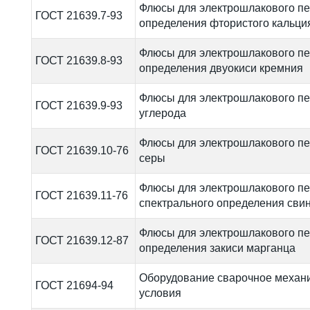
Флюсы для электрошлакового п
ГОСТ 21639.7-93
определения фтористого кальци
Флюсы для электрошлакового п
ГОСТ 21639.8-93
определения двуокиси кремния
Флюсы для электрошлакового пе
ГОСТ 21639.9-93
углерода
Флюсы для электрошлакового пе
ГОСТ 21639.10-76
серы
Флюсы для электрошлакового пе
ГОСТ 21639.11-76
спектрального определения свин
Флюсы для электрошлакового п
ГОСТ 21639.12-87
определения закиси марганца
Оборудование сварочное механи
ГОСТ 21694-94
условия