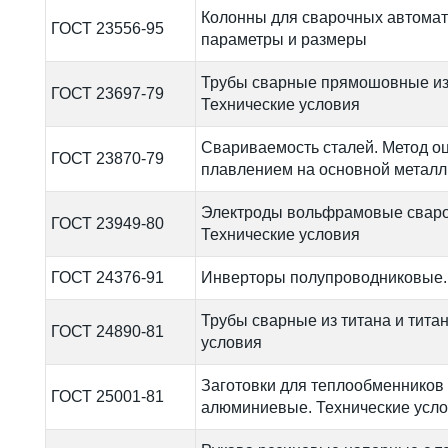
Колонны для сварочных автомат
ГОСТ 23556-95
параметры и размеры
Трубы сварные прямошовные из
ГОСТ 23697-79
Технические условия
Свариваемость сталей. Метод о
ГОСТ 23870-79
плавлением на основной металл
Электроды вольфрамовые свар
ГОСТ 23949-80
Технические условия
ГОСТ 24376-91
Инверторы полупроводниковые.
Трубы сварные из титана и тита
ГОСТ 24890-81
условия
Заготовки для теплообменников
ГОСТ 25001-81
алюминиевые. Технические усл