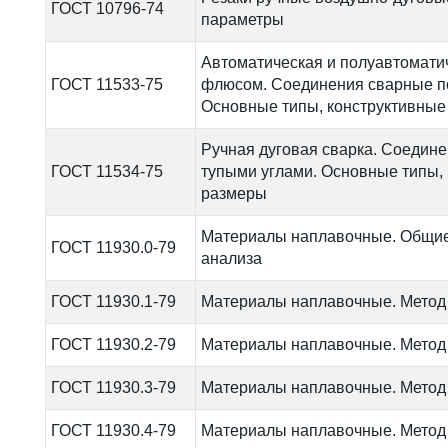
ГОСТ 10796-74
параметры
Автоматическая и полуавтоматич
ГОСТ 11533-75
флюсом. Соединения сварные по
Основные типы, конструктивные
Ручная дуговая сварка. Соедин
ГОСТ 11534-75
тупыми углами. Основные типы,
размеры
Материалы наплавочные. Общие
ГОСТ 11930.0-79
анализа
ГОСТ 11930.1-79
Материалы наплавочные. Метод
ГОСТ 11930.2-79
Материалы наплавочные. Метод
ГОСТ 11930.3-79
Материалы наплавочные. Метод
ГОСТ 11930.4-79
Материалы наплавочные. Метод