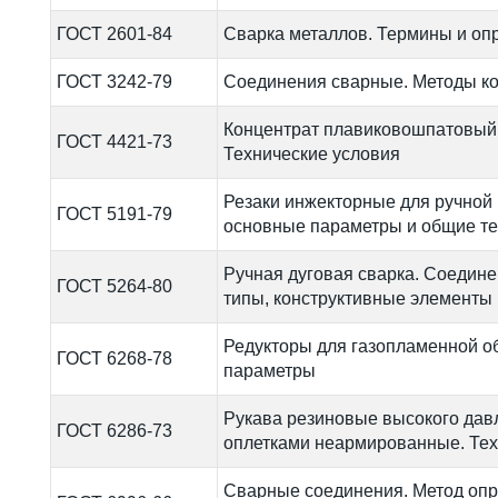
ГОСТ 2601-84
Сварка металлов. Термины и оп
ГОСТ 3242-79
Соединения сварные. Методы ко
Концентрат плавиковошпатовый
ГОСТ 4421-73
Технические условия
Резаки инжекторные для ручной 
ГОСТ 5191-79
основные параметры и общие те
Ручная дуговая сварка. Соедин
ГОСТ 5264-80
типы, конструктивные элементы
Редукторы для газопламенной о
ГОСТ 6268-78
параметры
Рукава резиновые высокого дав
ГОСТ 6286-73
оплетками неармированные. Тех
Cварные соединения. Метод оп