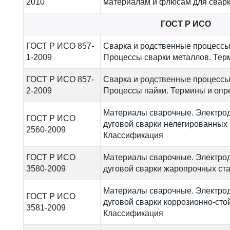
2010
материалам и флюсам для свар
ГОСТ Р ИСО
ГОСТ Р ИСО 857-
Сварка и родственные процессы.
1-2009
Процессы сварки металлов. Тер
ГОСТ Р ИСО 857-
Сварка и родственные процессы.
2-2009
Процессы пайки. Термины и опр
Материалы сварочные. Электро
ГОСТ Р ИСО
дуговой сварки нелегированных 
2560-2009
Классификация
ГОСТ Р ИСО
Материалы сварочные. Электро
3580-2009
дуговой сварки жаропрочных ст
Материалы сварочные. Электро
ГОСТ Р ИСО
дуговой сварки коррозионно-стой
3581-2009
Классификация