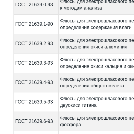
Флюсы для электрошлакового п
ГОСТ 21639.0-93
к методам анализа
Флюсы для электрошлакового п
ГОСТ 21639.1-90
определения содержания влаги
Флюсы для электрошлакового п
ГОСТ 21639.2-93
определения окиси алюминия
Флюсы для электрошлакового п
ГОСТ 21639.3-93
определения окиси кальция и ок
Флюсы для электрошлакового п
ГОСТ 21639.4-93
определения общего железа
Флюсы для электрошлакового пе
ГОСТ 21639.5-93
двуокиси титана
Флюсы для электрошлакового пе
ГОСТ 21639.6-93
фосфора