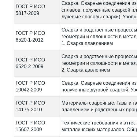
Сварка. Сварные соединения из с
ГОСТ Р ИСО
сплавов, полученные сваркой п
5817-2009
лучевые способы сварки). Уровн
Сварка и родственные процессы
ГОСТ Р ИСО
геометрии и сплошности в метал
6520-1-2012
1. Сварка плавлением
Сварка и родственные процессы
ГОСТ Р ИСО
геометрии и сплошности в метал
6520-2-2009
2. Сварка давлением
ГОСТ Р ИСО
Сварка. Сварные соединения из
10042-2009
полученные дуговой сваркой. Ур
ГОСТ Р ИСО
Материалы сварочные. Газы и г
14175-2010
плавлением и родственных про
ГОСТ Р ИСО
Технические требования и аттес
15607-2009
металлических материалов. Общ