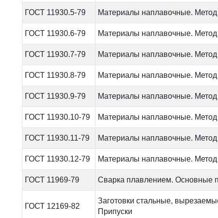
ГОСТ 11930.5-79
Материалы наплавочные. Метод
ГОСТ 11930.6-79
Материалы наплавочные. Метод
ГОСТ 11930.7-79
Материалы наплавочные. Метод
ГОСТ 11930.8-79
Материалы наплавочные. Метод
ГОСТ 11930.9-79
Материалы наплавочные. Метод
ГОСТ 11930.10-79
Материалы наплавочные. Метод
ГОСТ 11930.11-79
Материалы наплавочные. Метод
ГОСТ 11930.12-79
Материалы наплавочные. Метод
ГОСТ 11969-79
Сварка плавлением. Основные п
Заготовки стальные, вырезаемы
ГОСТ 12169-82
Припуски