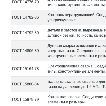
ГОСТ 14776-79
типы, конструктивные элементы
Контроль неразрушающий. Соед
ГОСТ 14782-86
ультразвуковые
Детали и заготовки, вырезаемые
ГОСТ 14792-80
дуговой резкой. Точность, качес
Дуговая сварка алюминия и алю
ГОСТ 14806-80
инертных газах. Соединения св
конструктивные элементы и раз
Электрошлаковая сварка. Соед
ГОСТ 15164-78
типы, конструктивные элементы
Баллоны стальные сварные для
ГОСТ 15860-84
газов на давление до 1,6 МПа. 
Контактная сварка. Соединения
ГОСТ 15878-79
элементы и размеры