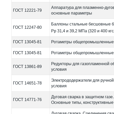
Аппаратура для плазменно-дугов
ГОСТ 12221-79
основные параметры
Баллоны стальные бесшовные бо
ГОСТ 12247-80
Рр 31,4 и 39,2 МПа (320 и 400 кгс
ГОСТ 13045-81
Ротаметры общепромышленные. 
ГОСТ 13045-81
Ротаметры общепромышленные. 
Редукторы для газопламенной о
ГОСТ 13861-89
условия
Электрододержатели для ручной 
ГОСТ 14651-78
условия
Дуговая сварка в защитном газе
ГОСТ 14771-76
Основные типы, конструктивные
Дуговая сварка. Соединения св