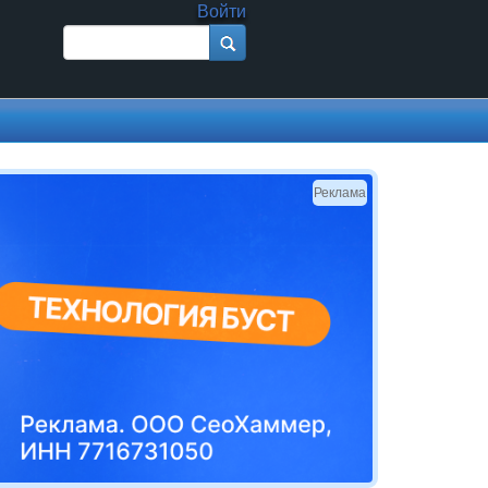
Войти
Поиск
Форма поиска
Реклама