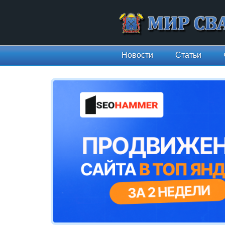
Новости
Статьи