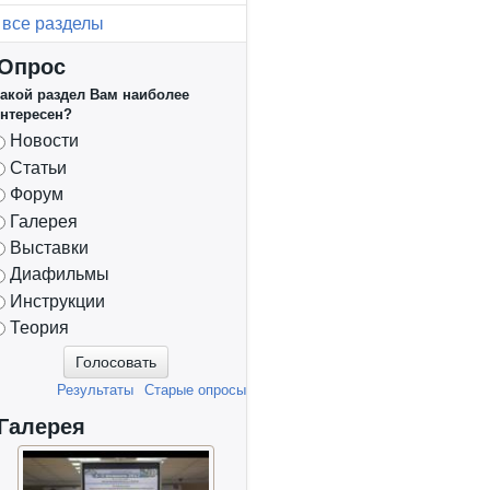
все разделы
Опрос
акой раздел Вам наиболее
нтересен?
Варианты
Новости
Статьи
Форум
Галерея
Выставки
Диафильмы
Инструкции
Теория
Результаты
Старые опросы
Галерея