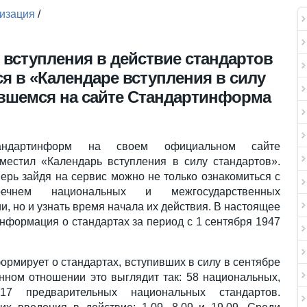
изация
/
 вступления в действие стандартов
я в «Календаре вступления в силу
вшемся на сайте Стандартинформа
андартинформ на своем официальном сайте
местил «Календарь вступления в силу стандартов».
ерь зайдя на сервис можно не только ознакомиться с
речнем национальных и межгосударственных
и, но и узнать время начала их действия. В настоящее
нформация о стандартах за период с 1 сентября 1947
рмирует о стандартах, вступивших в силу в сентябре
енном отношении это выглядит так: 58 национальных,
17 предварительных национальных стандартов.