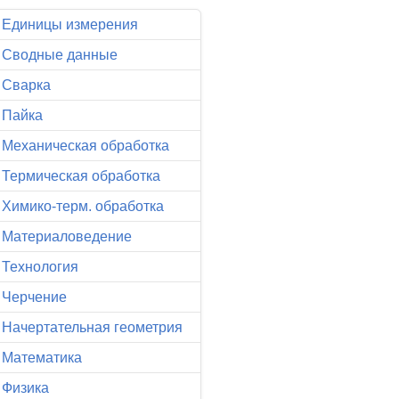
Единицы измерения
Сводные данные
Сварка
Пайка
Механическая обработка
Термическая обработка
Химико-терм. обработка
Материаловедение
Технология
Черчение
Начертательная геометрия
Математика
Физика