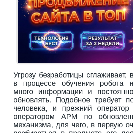
Угрозу безработицы сглаживает, в
в процессе обучения робота н
много информации и постоянн
обновлять. Подобное требует по
человека, и прежний оператор
оператором АРМ по обновлен
механизма, для чего, в первую о