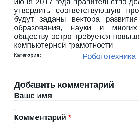
июня 2017 года правительство до
утвердить соответствующую про
будут заданы вектора развития
образования, науки и многи
обществу остро требуется повыш
компьютерной грамотности.
Робототехника
Категория:
Добавить комментарий
Ваше имя
Комментарий
*