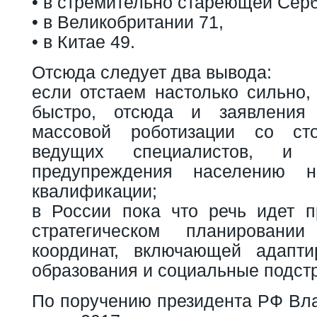
• в стремительно стареющей Серб
• в Великобритании 71,
• в Китае 49.
Отсюда следует два вывода:
если отстаем настолько сильно,
быстро, отсюда и заявления
массовой роботизации со ст
ведущих специалистов, и з
предупреждения населению н
квалификации;
в России пока что речь идет 
стратегическом планировани
координат, включающей адапти
образования и социальные подстр
По поручению президента РФ Вла