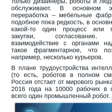
только дизайнеры, роботы и люд
обслуживают. В основном 
переработка – мебельные фабр
подобное пока редкость, в основ
какой-то один процесс или г
закупки, согласование, д
взаимодействие с органами на
такое фрагментарное, что поз
например, несколько курьеров.
В плане трудоустройства интел
(то есть, роботов в полном см
Россия отстает от мирового рынка
2016 года на 10000 рабочих в 
всего один промышленный робот.