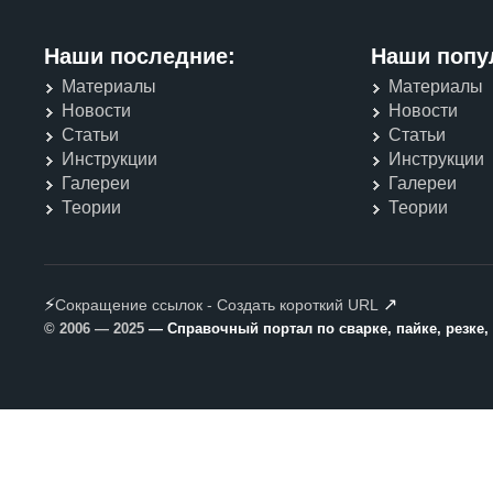
Наши последние:
Наши попу
Материалы
Материалы
Новости
Новости
Статьи
Статьи
Инструкции
Инструкции
Галереи
Галереи
Теории
Теории
⚡
↗
Сокращение ссылок - Создать короткий URL
© 2006 — 2025
— Справочный портал по сварке, пайке, резке,