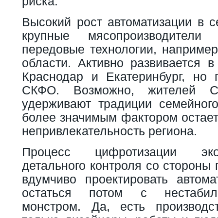
риска.
Высокий рост автоматизации в с
крупные мясопроизводители
передовые технологии, например
области. Активно развивается в
Краснодар и Екатеринбург, но 
СКФО. Возможно, жителей Се
удерживают традиции семейного
более значимым фактором остает
непривлекательность региона.
Процесс цифротизации эко
детального контроля со стороны 
вдумчиво проектировать автом
остаться потом с нестаби
монстром. Да, есть производс