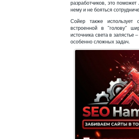
разработчиков, это поможет
нему и не бояться сотрудниче
Сойер также использует с
встроенной в "голову" ши
источника света в запястье 
особенно сложных задач.