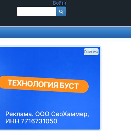
Войти
Поиск
Форма поиска
Реклама