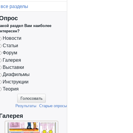
все разделы
Опрос
акой раздел Вам наиболее
нтересен?
Варианты
Новости
Статьи
Форум
Галерея
Выставки
Диафильмы
Инструкции
Теория
Результаты
Старые опросы
Галерея