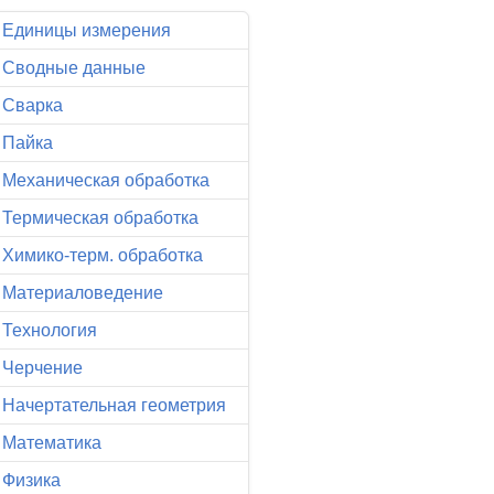
Единицы измерения
Сводные данные
Сварка
Пайка
Механическая обработка
Термическая обработка
Химико-терм. обработка
Материаловедение
Технология
Черчение
Начертательная геометрия
Математика
Физика