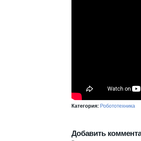
Категория:
Робототехника
Добавить коммент