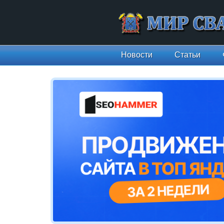
Новости
Статьи