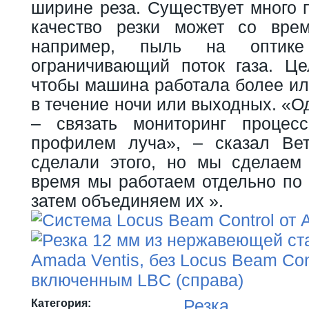
ширине реза. Существует много 
качество резки может со врем
например, пыль на оптике
ограничивающий поток газа. Це
чтобы машина работала более ил
в течение ночи или выходных. «О
– связать мониторинг процес
профилем луча», – сказал Ве
сделали этого, но мы сделаем
время мы работаем отдельно по 
затем объединяем их ».
Резка
Категория: