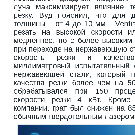
луча максимизирует влияние т
резку. Вуд пояснил, что для 
толщины – от 4 до 10 мм – Venti
резать на высокой скорости и
медленнее, но с более высоким 
при переходе на нержавеющую ст
скорость резки и качеств
миллиметровый испытательный 
нержавеющей стали, который п
качества резки более чем на 50
обрабатывался при 150 проце
скорости резки 4 кВт. Кроме
компании, грат был снижен на 8
обычным твердотельным лазером 