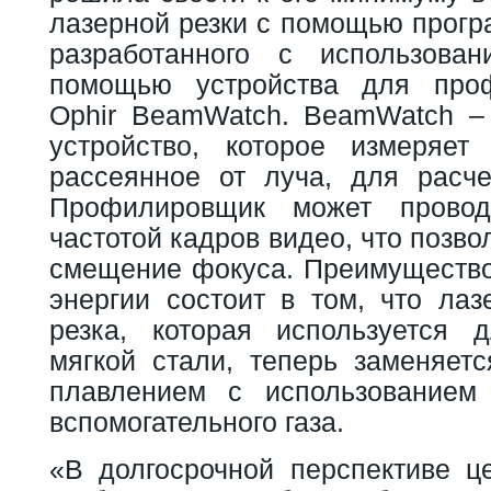
лазерной резки с помощью прогр
разработанного с использова
помощью устройства для про
Ophir BeamWatch. BeamWatch – 
устройство, которое измеряет
рассеянное от луча, для расч
Профилировщик может провод
частотой кадров видео, что позв
смещение фокуса. Преимущество
энергии состоит в том, что лаз
резка, которая используется 
мягкой стали, теперь заменяетс
плавлением с использованием 
вспомогательного газа.
«В долгосрочной перспективе це