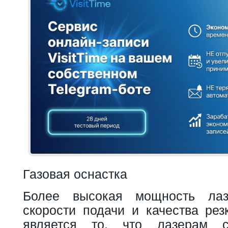
Газовая оснастка
Более высокая мощность ла
скорости подачи и качества рез
является то, что лазерам 