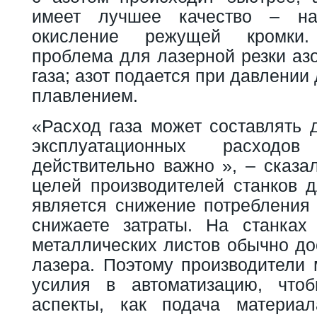
имеет лучшее качество – на
окисление режущей кромки
проблема для лазерной резки аз
газа; азот подается при давлении 
плавлением.
«Расход газа может составлять 
эксплуатационных расход
действительно важно », – сказал
целей производителей станков д
является снижение потребления 
снижаете затраты. На станках
металлических листов обычно до
лазера. Поэтому производители
усилия в автоматизацию, чтоб
аспекты, как подача матери