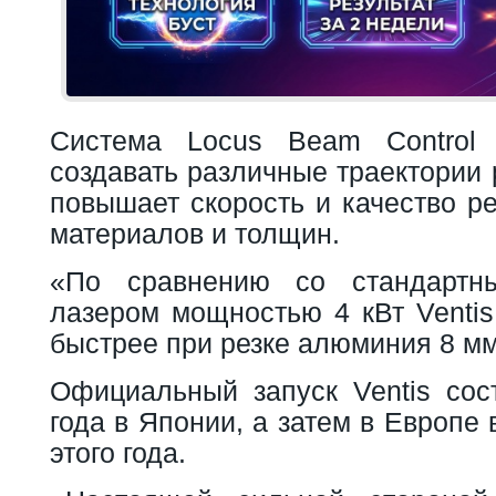
Система Locus Beam Control
создавать различные траектории 
повышает скорость и качество р
материалов и толщин.
«По сравнению со стандартн
лазером мощностью 4 кВт Ventis
быстрее при резке алюминия 8 м
Официальный запуск Ventis сос
года в Японии, а затем в Европе
этого года.