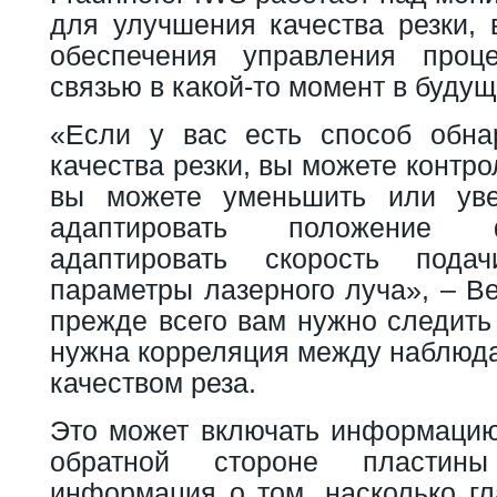
для улучшения качества резки, 
обеспечения управления проц
связью в какой-то момент в буду
«Если у вас есть способ обна
качества резки, вы можете контр
вы можете уменьшить или уве
адаптировать положение 
адаптировать скорость пода
параметры лазерного луча», – Ве
прежде всего вам нужно следить
нужна корреляция между наблюд
качеством реза.
Это может включать информацию 
обратной стороне пластины
информация о том, насколько гл