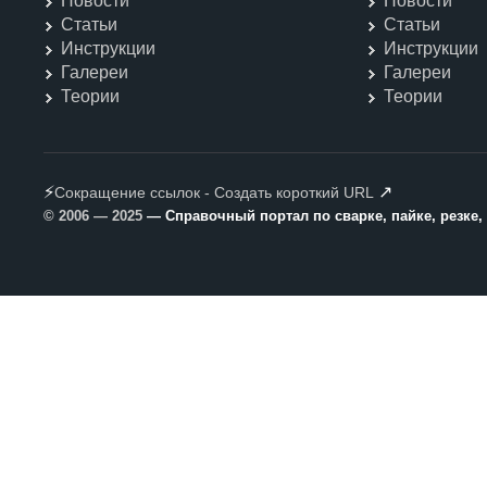
Новости
Новости
Статьи
Статьи
Инструкции
Инструкции
Галереи
Галереи
Теории
Теории
⚡
↗
Сокращение ссылок - Создать короткий URL
© 2006 — 2025
— Справочный портал по сварке, пайке, резке,