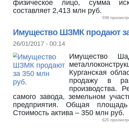
физическое лицо, сумма иск
составляет 2,413 млн руб.
598 просмотр
Имущество ШЗМК продают за 
26/01/2017 - 00:14
Имущество Шад
металлоконс
Курганская обла
продажу в рам
производства. Р
самого завода, земельном участ
предприятия. Общая площад
Стоимость актива – 350 млн руб.
625 просмотр