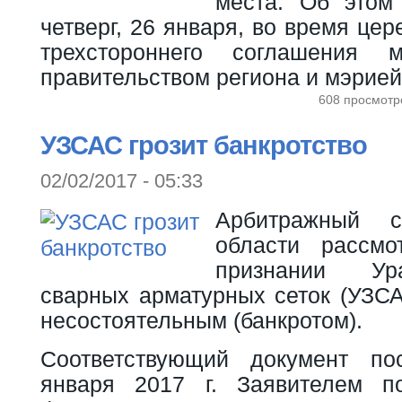
места. Об этом
четверг, 26 января, во время це
трехстороннего соглашения 
правительством региона и мэрией
608 просмотр
УЗСАС грозит банкротство
02/02/2017 - 05:33
Арбитражный с
области рассмо
признании Ур
сварных арматурных сеток (УЗСАС
несостоятельным (банкротом).
Соответствующий документ п
января 2017 г. Заявителем п