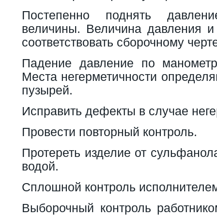
Постепенно поднять давлен
величины. Величина давления 
соответствовать сборочному черт
Падение давление по манометр
Места негерметичности определя
пузырей.
Исправить дефекты в случае неге
Провести повторный контроль.
Протереть изделие от сульфанол
водой.
Сплошной контроль исполнителем
Выборочный контроль работник