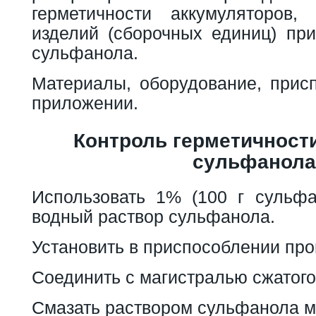
герметичности аккумуляторов,
изделий (сборочных единиц) пр
сульфанола.
Материалы, оборудование, прис
приложении.
Контроль герметичност
сульфанола
Использовать 1% (100 г сульф
водный раствор сульфанола.
Установить в приспособлении про
Соединить с магистралью сжатого
Смазать раствором сульфанола м