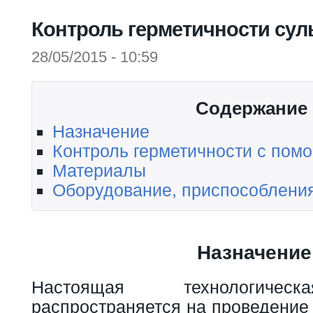
Вы здесь
Контроль герметичности су
28/05/2015 - 10:59
Содержание
Назначение
Контроль герметичности с по
Материалы
Оборудование, приспособлени
Назначение
Настоящая технологическ
распространяется на проведение