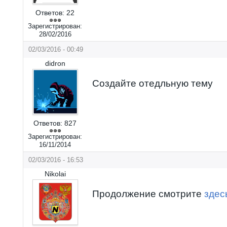
Ответов:
22
Зарегистрирован:
28/02/2016
02/03/2016 - 00:49
didron
Создайте отедльную тему
Ответов:
827
Зарегистрирован:
16/11/2014
02/03/2016 - 16:53
Nikolai
Продолжение смотрите
здес