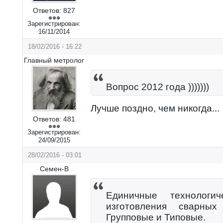
Ответов:
827
Зарегистрирован:
16/11/2014
18/02/2016 - 16:22
Главный метролог
Вопрос 2012 года )))))))
Лучше поздно, чем никогда...
Ответов:
481
Зарегистрирован:
24/09/2015
28/02/2016 - 03:01
Семен-В
Единичные технологи
изготовления сварны
Групповые и Типовые.