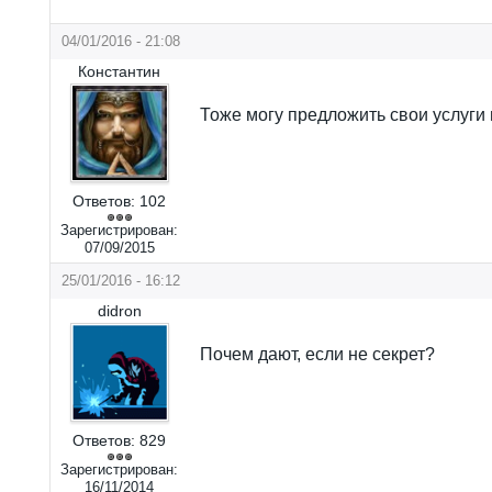
04/01/2016 - 21:08
Константин
Тоже могу предложить свои услуги
Ответов:
102
Зарегистрирован:
07/09/2015
25/01/2016 - 16:12
didron
Почем дают, если не секрет?
Ответов:
829
Зарегистрирован:
16/11/2014