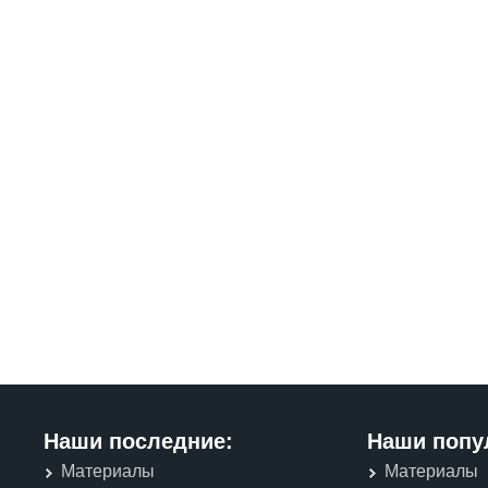
Наши последние:
Наши попу
Материалы
Материалы