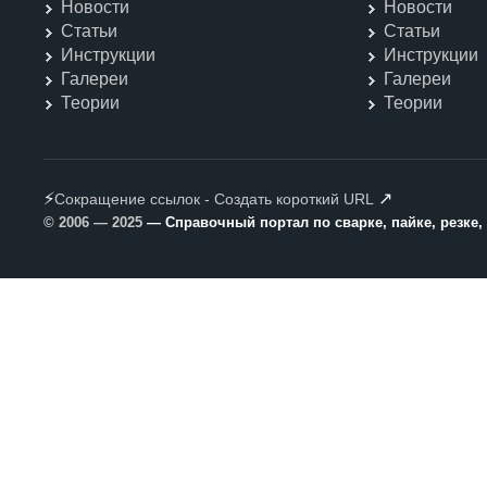
Новости
Новости
Статьи
Статьи
Инструкции
Инструкции
Галереи
Галереи
Теории
Теории
⚡
↗
Сокращение ссылок - Создать короткий URL
© 2006 — 2025
— Справочный портал по сварке, пайке, резке,