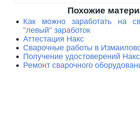
Похожие матер
Как можно заработать на св
"левый" заработок
Аттестация Накс
Сварочные работы в Измаилов
Получение удостоверений Накс
Ремонт сварочного оборудован