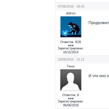
07/06/2016 - 18:43
didron
Продолжит
Ответов:
828
Зарегистрирован:
16/11/2014
10/06/2016 - 13:12
Гена
И что оно 
Ответов:
6
Зарегистрирован:
06/06/2016