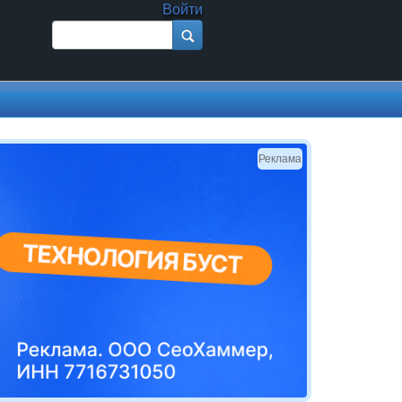
Войти
Поиск
Форма поиска
Реклама