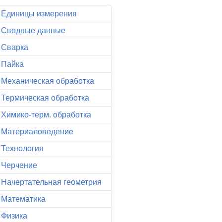
Единицы измерения
Сводные данные
Сварка
Пайка
Механическая обработка
Термическая обработка
Химико-терм. обработка
Материаловедение
Технология
Черчение
Начертательная геометрия
Математика
Физика