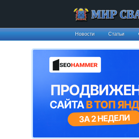
Новости
Статьи