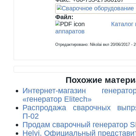
Файл:
Каталог
аппаратов
Отредактировано:
Nikolai
вкл
20/06/2017 - 2
Похожие матер
Интернет-магазин генера
«генератор Elitech»
Распродажа сварочных вып
П-02
Продам сварочный генератор 
Helvi. Официальный представи