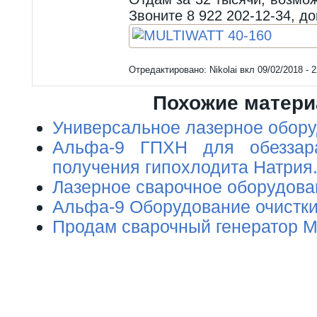
Звоните 8 922 202-12-34, д
Отредактировано:
Nikolai
вкл
09/02/2018 - 2
Похожие матер
Универсальное лазерное обор
Альфа-9 ГПХН для обеззар
получения гипохлодита Натрия
Лазерное сварочное оборудова
Альфа-9 Оборудование очистки
Продам сварочный генератор M