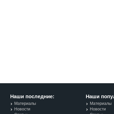
Наши последние:
Наши попу
Материалы
Материалы
Новости
Новости