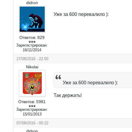
didron
Уже за 600 перевалило ):
Ответов:
829
Зарегистрирован:
16/11/2014
27/08/2016 - 22:50
Nikolai
Уже за 600 перевалило ):
Так держать!
Ответов:
5981
Зарегистрирован:
15/01/2013
07/09/2016 - 00:22
didron