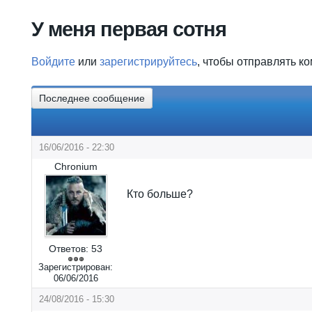
Вы здесь
У меня первая сотня
Войдите
или
зарегистрируйтесь
, чтобы отправлять к
Последнее сообщение
16/06/2016 - 22:30
Chronium
Кто больше?
Ответов:
53
Зарегистрирован:
06/06/2016
24/08/2016 - 15:30