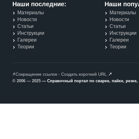
Наши последние:
Наши попу
Материалы
Материалы
Новости
Новости
Статьи
Статьи
Инструкции
Инструкции
Галереи
Галереи
Теории
Теории
⚡
↗
Сокращение ссылок - Создать короткий URL
© 2006 — 2025
— Справочный портал по сварке, пайке, резке,