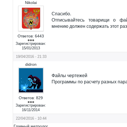
Nikolai
Спасибо.
Отписывайтесь товарищи о фа
мнению должен содержать этот раз
Ответов:
6443
Зарегистрирован:
15/01/2013
19/04/2016 - 21:33
didron
Файлы чертежей
Программы по расчету разных пар
Ответов:
829
Зарегистрирован:
16/11/2014
22/04/2016 - 10:44
Главный метролог