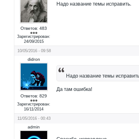
Надо название темы исправить.
Ответов:
483
Зарегистрирован:
24/09/2015
10/05/2016 - 09:58
didron
Надо название темы исправить
Да там ошибка!
Ответов:
829
Зарегистрирован:
16/11/2014
11/05/2016 - 00:43
admin