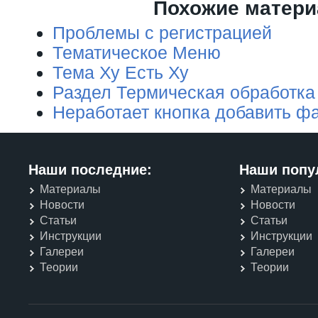
Похожие матер
Проблемы с регистрацией
Тематическое Меню
Тема Ху Есть Ху
Раздел Термическая обработка
Неработает кнопка добавить ф
Наши последние:
Наши попу
Материалы
Материалы
Новости
Новости
Статьи
Статьи
Инструкции
Инструкции
Галереи
Галереи
Теории
Теории