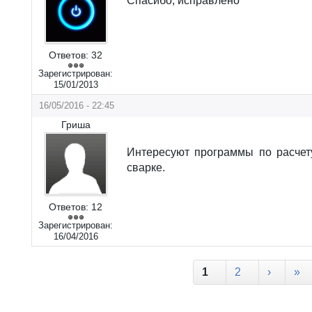
Спасибо, исправлено
Ответов:
32
Зарегистрирован:
15/01/2013
16/05/2016 - 22:45
Гриша
Интересуют программы по расчет
сварке.
Ответов:
12
Зарегистрирован:
16/04/2016
Страницы
1
2
›
»