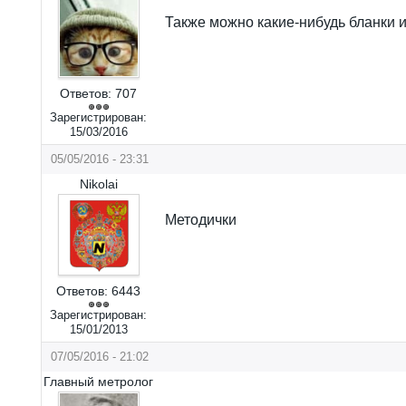
Также можно какие-нибудь бланки
Ответов:
707
Зарегистрирован:
15/03/2016
05/05/2016 - 23:31
Nikolai
Методички
Ответов:
6443
Зарегистрирован:
15/01/2013
07/05/2016 - 21:02
Главный метролог