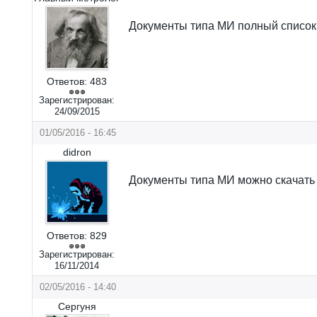
Документы типа МИ полный список
Ответов:
483
Зарегистрирован:
24/09/2015
01/05/2016 - 16:45
didron
Документы типа МИ можно скачать 
Ответов:
829
Зарегистрирован:
16/11/2014
02/05/2016 - 14:40
Сергуня