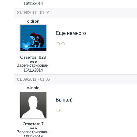
16/11/2014
31/08/2011 - 01:01
didron
Еще немного
Ответов:
829
Зарегистрирован:
16/11/2014
01/09/2011 - 01:05
winnie
Выпал)
Ответов:
7
Зарегистрирован:
16/11/2014