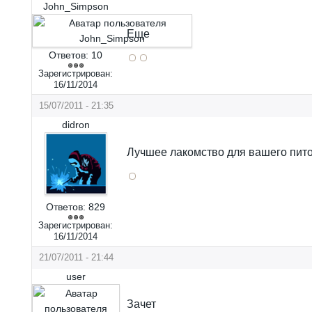
John_Simpson
Еще
Ответов:
10
Зарегистрирован:
16/11/2014
15/07/2011 - 21:35
didron
Лучшее лакомство для вашего пит
Ответов:
829
Зарегистрирован:
16/11/2014
21/07/2011 - 21:44
user
Зачет