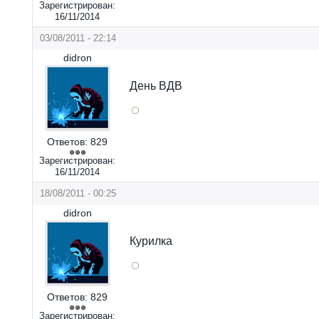
Зарегистрирован:
16/11/2014
03/08/2011 - 22:14
didron
День ВДВ
Ответов:
829
Зарегистрирован:
16/11/2014
18/08/2011 - 00:25
didron
Курилка
Ответов:
829
Зарегистрирован: