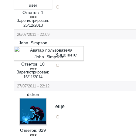
Ответов:
1
Зарегистрирован:
25/12/2013
26/07/2011 - 22:09
John_Simpson
Зацените
Ответов:
10
Зарегистрирован:
16/11/2014
27/07/2011 - 22:12
didron
еще
Ответов:
829