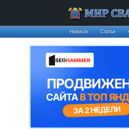
Новости
Статьи