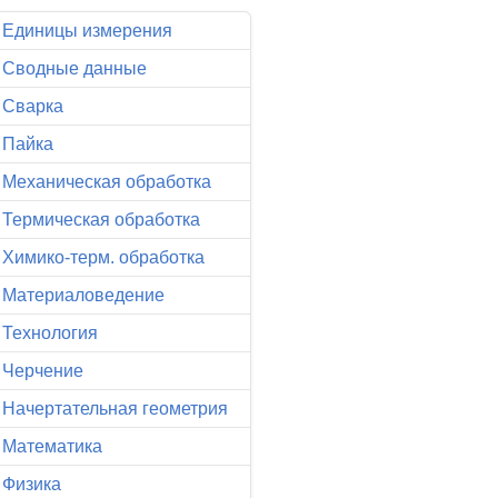
Единицы измерения
Сводные данные
Сварка
Пайка
Механическая обработка
Термическая обработка
Химико-терм. обработка
Материаловедение
Технология
Черчение
Начертательная геометрия
Математика
Физика