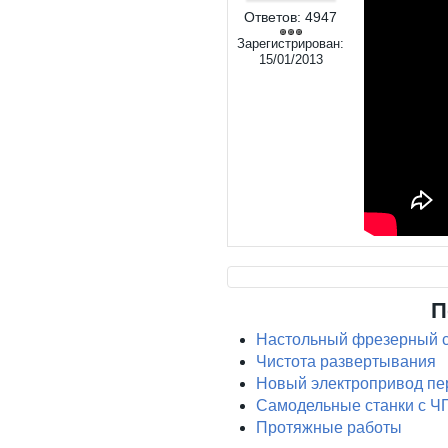
Ответов:
4947
Зарегистрирован:
15/01/2013
П
Настольный фрезерный с
Чистота развертывания
Новый электропривод пе
Самодельные станки с Ч
Протяжные работы