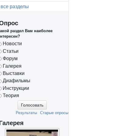
все разделы
Опрос
акой раздел Вам наиболее
нтересен?
Варианты
Новости
Статьи
Форум
Галерея
Выставки
Диафильмы
Инструкции
Теория
Результаты
Старые опросы
Галерея