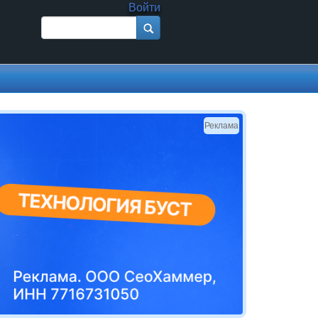
Войти
Поиск
Форма поиска
Реклама