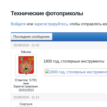
Вы здесь
Технические фотоприколы
Войдите
или
зарегистрируйтесь
, чтобы отправлять к
Последнее сообщение
26/08/2019 - 21:42
Nikolai
1800 год, столярные инструменты
Ответов:
5791
Зарегистрирован:
15/01/2013
31/08/2019 - 11:13
Сергуня