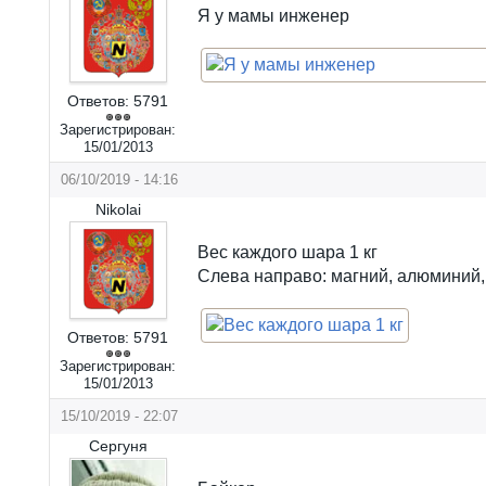
Я у мамы инженер
Ответов:
5791
Зарегистрирован:
15/01/2013
06/10/2019 - 14:16
Nikolai
Вес каждого шара 1 кг
Слева направо: магний, алюминий,
Ответов:
5791
Зарегистрирован:
15/01/2013
15/10/2019 - 22:07
Сергуня