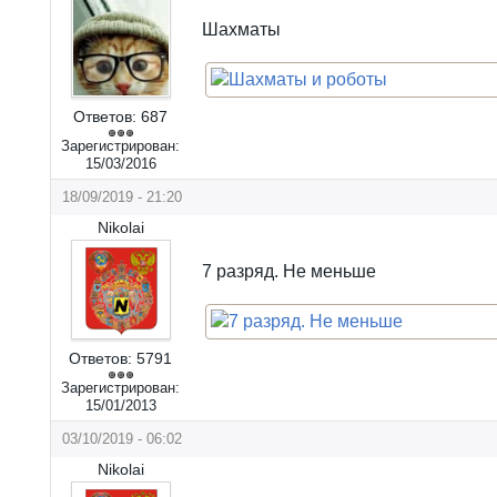
Шахматы
Ответов:
687
Зарегистрирован:
15/03/2016
18/09/2019 - 21:20
Nikolai
7 разряд. Не меньше
Ответов:
5791
Зарегистрирован:
15/01/2013
03/10/2019 - 06:02
Nikolai