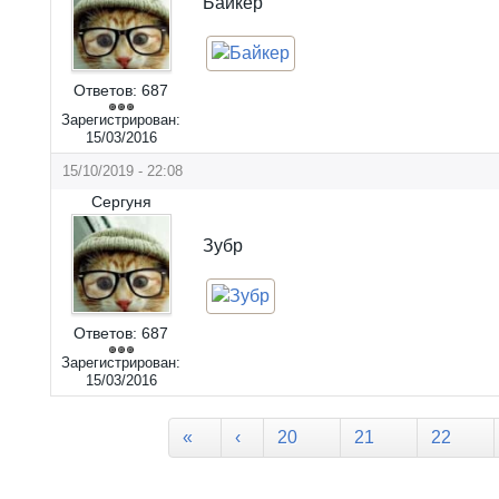
Байкер
Ответов:
687
Зарегистрирован:
15/03/2016
15/10/2019 - 22:08
Сергуня
Зубр
Ответов:
687
Зарегистрирован:
15/03/2016
Страницы
«
‹
20
21
22