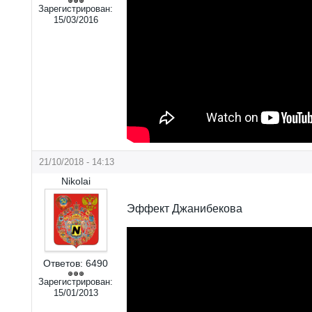
Зарегистрирован:
15/03/2016
21/10/2018 - 14:13
Nikolai
Эффект Джанибекова
Ответов:
6490
Зарегистрирован:
15/01/2013