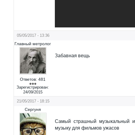
05/05/2017 - 13:36
Главный метролог
Забавная вещь
Ответов:
481
Зарегистрирован:
24/09/2015
21/05/2017 - 18:15
Сергуня
Самый страшный музыкальный ин
музыку для фильмов ужасов