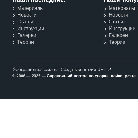
Материалы
Материалы
Новости
Новости
Статьи
Статьи
Инструкции
Инструкции
Галереи
Галереи
Теории
Теории
⚡
↗
Сокращение ссылок - Создать короткий URL
© 2006 — 2025
— Справочный портал по сварке, пайке, резке,