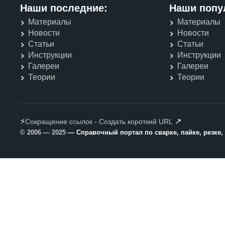
Наши последние:
Наши попу
Материалы
Материалы
Новости
Новости
Статьи
Статьи
Инструкции
Инструкции
Галереи
Галереи
Теории
Теории
⚡
↗
Сокращение ссылок - Создать короткий URL
© 2006 — 2025
— Справочный портал по сварке, пайке, резке,