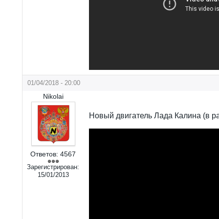
01/04/2018 - 20:00
Nikolai
Новый двигатель Лада Калина (в р
Ответов:
4567
Зарегистрирован:
15/01/2013