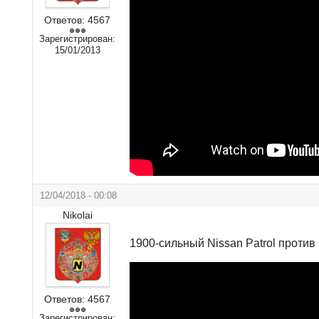
Ответов:
4567
Зарегистрирован:
15/01/2013
12/04/2018 - 00:08
Nikolai
1900-сильный Nissan Patrol против
Ответов:
4567
Зарегистрирован: