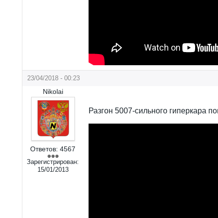
23/04/2018 - 00:23
Nikolai
Разгон 5007-сильного гиперкара по
Ответов:
4567
Зарегистрирован:
15/01/2013