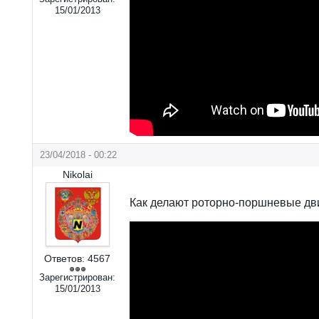
15/01/2013
23/04/2018 - 00:22
Nikolai
Как делают роторно-поршневые дв
Ответов:
4567
Зарегистрирован:
15/01/2013