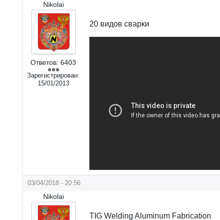
Nikolai
20 видов сварки
Ответов:
6403
Зарегистрирован:
15/01/2013
03/04/2018 - 20:56
Nikolai
TIG Welding Aluminum Fabrication