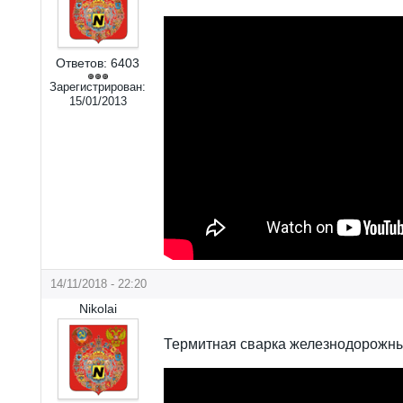
Ответов:
6403
Зарегистрирован:
15/01/2013
14/11/2018 - 22:20
Nikolai
Термитная сварка железнодорожны