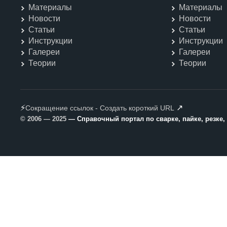
Материалы
Материалы
Новости
Новости
Статьи
Статьи
Инструкции
Инструкции
Галереи
Галереи
Теории
Теории
⚡
↗
Сокращение ссылок - Создать короткий URL
© 2006 — 2025
— Справочный портал по сварке, пайке, резке,