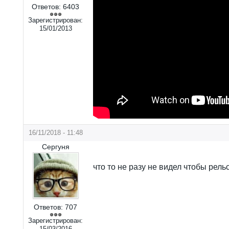
Ответов:
6403
Зарегистрирован:
15/01/2013
16/11/2018 - 11:48
Сергуня
что то не разу не видел чтобы рел
Ответов:
707
Зарегистрирован:
15/03/2016