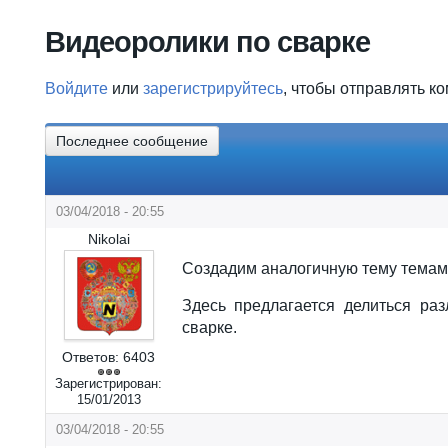
Вы здесь
Видеоролики по сварке
Войдите
или
зарегистрируйтесь
, чтобы отправлять к
Последнее сообщение
03/04/2018 - 20:55
Nikolai
Создадим аналогичную тему темам 
Здесь предлагается делиться ра
сварке.
Ответов:
6403
Зарегистрирован:
15/01/2013
03/04/2018 - 20:55