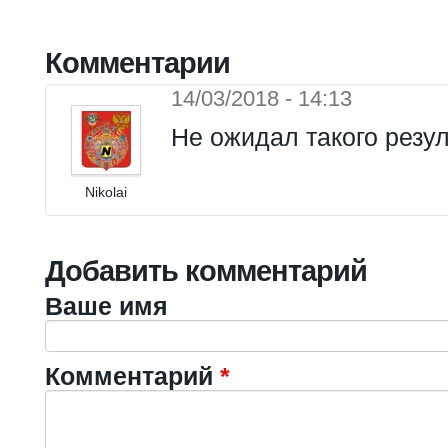
Комментарии
14/03/2018 - 14:13
Не ожидал такого резуль
Nikolai
Добавить комментарий
Ваше имя
Комментарий
*