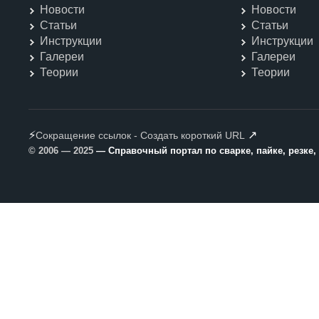
Новости
Новости
Статьи
Статьи
Инструкции
Инструкции
Галереи
Галереи
Теории
Теории
⚡
↗
Сокращение ссылок - Создать короткий URL
© 2006 — 2025
— Справочный портал по сварке, пайке, резке,