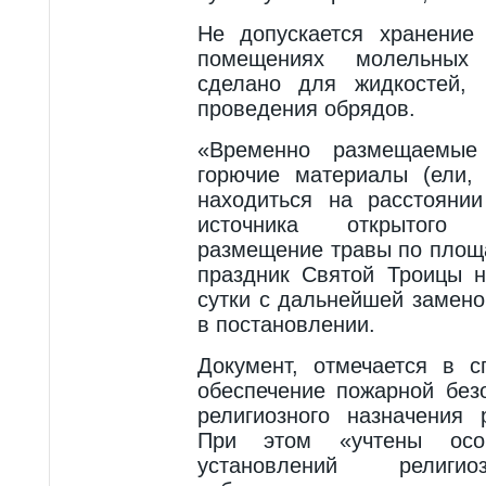
Не допускается хранение
помещениях молельных
сделано для жидкостей, 
проведения обрядов.
«Временно размещаемы
горючие материалы (ели,
находиться на расстояни
источника открытого 
размещение травы по площ
праздник Святой Троицы 
сутки с дальнейшей замено
в постановлении.
Документ, отмечается в с
обеспечение пожарной без
религиозного назначения 
При этом «учтены особ
установлений религио