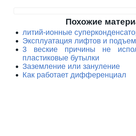
Похожие матер
литий-ионные суперконденсат
Эксплуатация лифтов и подъем
3 веские причины не испол
пластиковые бутылки
Заземление или зануление
Как работает дифференциал