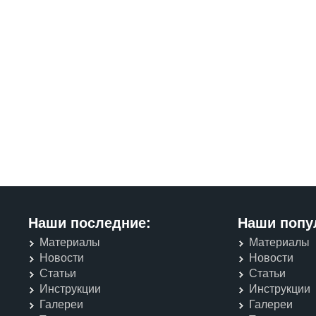
Наши последние:
Наши попу
Материалы
Материалы
Новости
Новости
Статьи
Статьи
Инструкции
Инструкции
Галереи
Галереи