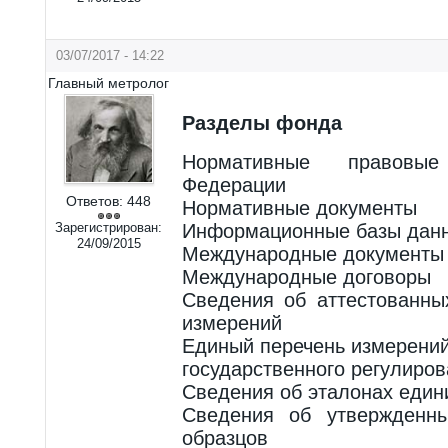
03/07/2017 - 14:22
Главный метролог
Разделы фонда
Нормативные правовы
Федерации
Ответов:
448
Нормативные документы
Зарегистрирован:
Информационные базы дан
24/09/2015
Международные документы
Международные договоры
Сведения об аттестованны
измерений
Единый перечень измерений
государственного регулиро
Сведения об эталонах един
Сведения об утвержденны
образцов