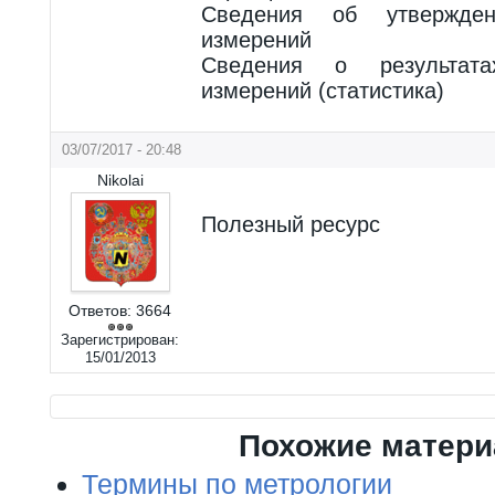
Сведения об утвержде
измерений
Сведения о результат
измерений (статистика)
03/07/2017 - 20:48
Nikolai
Полезный ресурс
Ответов:
3664
Зарегистрирован:
15/01/2013
Похожие матер
Термины по метрологии