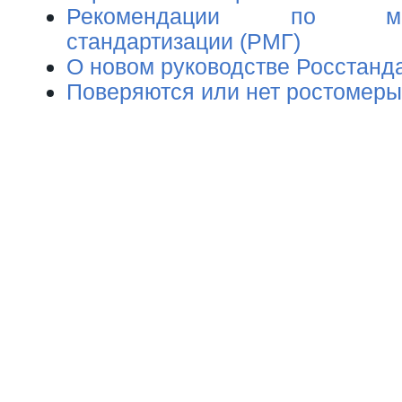
Рекомендации по межго
стандартизации (РМГ)
О новом руководстве Росстанд
Поверяются или нет ростомеры