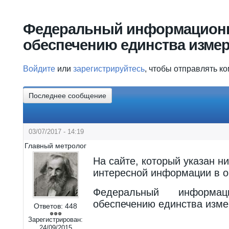
Вы здесь
Федеральный информацион
обеспечению единства изме
Войдите
или
зарегистрируйтесь
, чтобы отправлять к
Последнее сообщение
03/07/2017 - 14:19
Главный метролог
На сайте, который указан н
интересной информации в о
Федеральный информ
обеспечению единства изм
Ответов:
448
Зарегистрирован:
24/09/2015