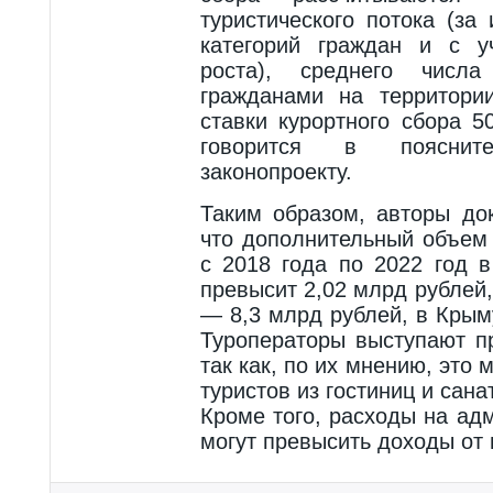
туристического потока (за
категорий граждан и с у
роста), среднего числа
гражданами на территории
ставки курортного сбора 5
говорится в пояснит
законопроекту.
Таким образом, авторы до
что дополнительный объем
с 2018 года по 2022 год 
превысит 2,02 млрд рублей
— 8,3 млрд рублей, в Крым
Туроператоры выступают п
так как, по их мнению, это 
туристов из гостиниц и сана
Кроме того, расходы на ад
могут превысить доходы от 