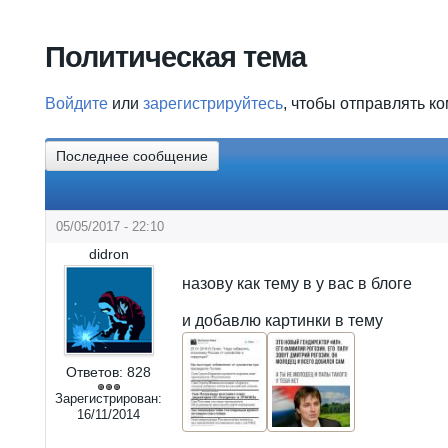
Вы здесь
Политическая тема
Войдите
или
зарегистрируйтесь
, чтобы отправлять к
Последнее сообщение
05/05/2017 - 22:10
didron
назову как тему в у вас в блоге
и добавлю картинки в тему
Ответов:
828
Зарегистрирован:
16/11/2014