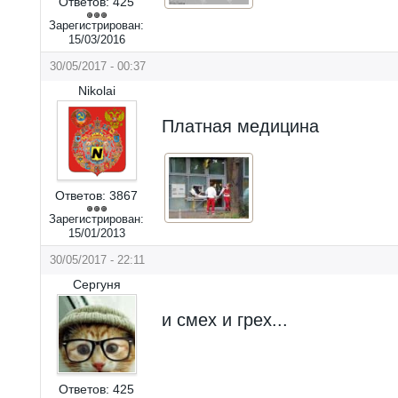
Ответов:
425
Зарегистрирован:
15/03/2016
30/05/2017 - 00:37
Nikolai
Платная медицина
Ответов:
3867
Зарегистрирован:
15/01/2013
30/05/2017 - 22:11
Сергуня
и смех и грех...
Ответов:
425