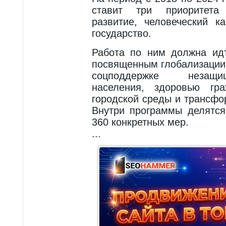
ставит три приоритета
развитие, человеческий к
государство.
Работа по ним должна ид
посвященным глобализации,
соцподдержке незащи
населения, здоровью гр
городской среды и трансфо
Внутри программы делятся
360 конкретных мер.
...