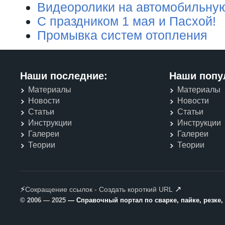
Видеоролики на автомобильну
С праздником 1 мая и Пасхой!
Промывка систем отопления
Наши последние:
Наши попу
Материалы
Материалы
Новости
Новости
Статьи
Статьи
Инструкции
Инструкции
Галереи
Галереи
Теории
Теории
⚡
↗
Сокращение ссылок - Создать короткий URL
© 2006 — 2025
— Справочный портал по сварке, пайке, резке,