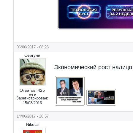
06/06/2017 - 08:23
Сергуня
Экономический рост налицо
Ответов:
425
Зарегистрирован:
15/03/2016
14/06/2017 - 20:57
Nikolai