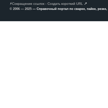
⚡
↗
Сокращение ссылок - Создать короткий URL
© 2006 — 2025
— Справочный портал по сварке, пайке, резке,