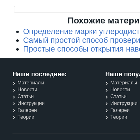
Похожие матер
Определение марки углеродист
Самый простой способ провери
Простые способы открытия нав
Наши последние:
Наши попу
Материалы
Материалы
Новости
Новости
Статьи
Статьи
Инструкции
Инструкции
Галереи
Галереи
Теории
Теории