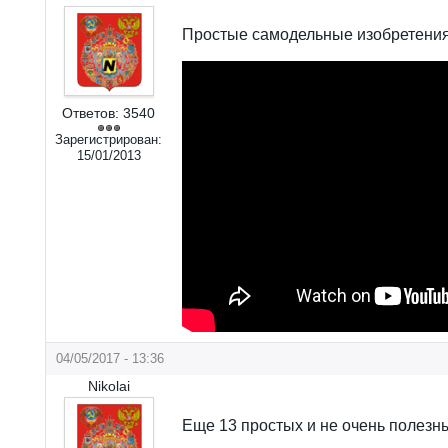
Простые самодельные изобретения
Ответов:
3540
Зарегистрирован:
15/01/2013
04/05/2017 - 13:36
Nikolai
Еще 13 простых и не очень полезн