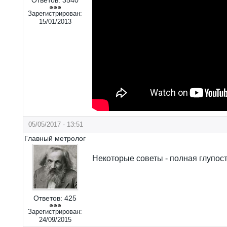
Зарегистрирован:
15/01/2013
05/05/2017 - 13:51
Главный метролог
Некоторые советы - полная глупос
Ответов:
425
Зарегистрирован:
24/09/2015