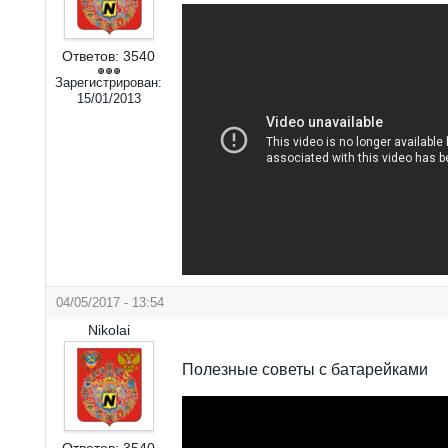
Ответов:
3540
Зарегистрирован:
15/01/2013
04/05/2017 - 13:54
Nikolai
Полезные советы с батарейками
Ответов:
3540