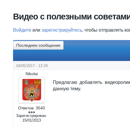
Вы здесь
Видео с полезными советам
Войдите
или
зарегистрируйтесь
, чтобы отправлять к
Последнее сообщение
04/05/2017 - 13:29
Nikolai
Предлагаю добавлять видеороли
данную тему.
Ответов:
3540
Зарегистрирован:
15/01/2013