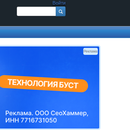
Войти
Поиск
Форма поиска
Реклама