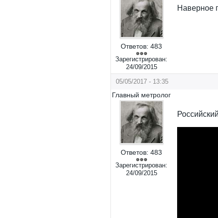
Наверное 
Ответов:
483
Зарегистрирован:
24/09/2015
05/05/2017 - 13:35
Главный метролог
Российский
Ответов:
483
Зарегистрирован:
24/09/2015