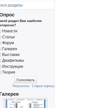
все разделы
Опрос
акой раздел Вам наиболее
нтересен?
Варианты
Новости
Статьи
Форум
Галерея
Выставки
Диафильмы
Инструкции
Теория
Результаты
Старые опросы
Галерея