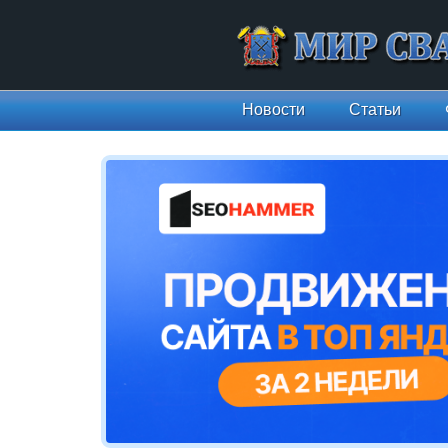
Новости
Статьи