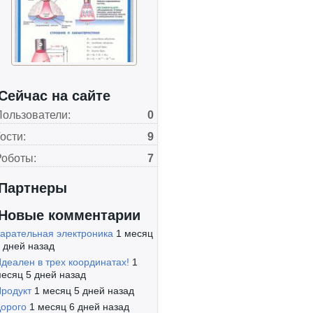
Сейчас на сайте
Пользователи:
0
ости:
9
Роботы:
7
Партнеры
Новые комментарии
арательная электроника
1 месяц
 дней назад
деален в трех координатах!
1
есяц 5 дней назад
родукт
1 месяц 5 дней назад
орого
1 месяц 6 дней назад