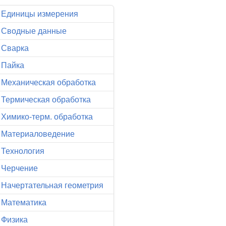
Единицы измерения
Сводные данные
Сварка
Пайка
Механическая обработка
Термическая обработка
Химико-терм. обработка
Материаловедение
Технология
Черчение
Начертательная геометрия
Математика
Физика