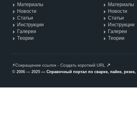
Материалы
Материалы
Новости
Новости
Статьи
Статьи
Инструкции
Инструкции
Галереи
Галереи
Теории
Теории
⚡
↗
Сокращение ссылок - Создать короткий URL
© 2006 — 2025
— Справочный портал по сварке, пайке, резке,