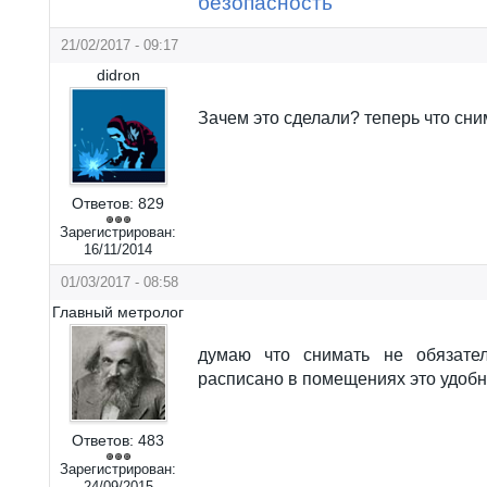
безопасность
21/02/2017 - 09:17
didron
Зачем это сделали? теперь что сни
Ответов:
829
Зарегистрирован:
16/11/2014
01/03/2017 - 08:58
Главный метролог
думаю что снимать не обязател
расписано в помещениях это удобн
Ответов:
483
Зарегистрирован:
24/09/2015