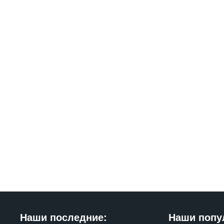
Наши последние:
Наши попу