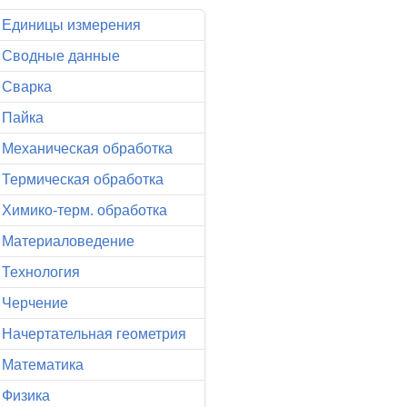
Единицы измерения
Сводные данные
Сварка
Пайка
Механическая обработка
Термическая обработка
Химико-терм. обработка
Материаловедение
Технология
Черчение
Начертательная геометрия
Математика
Физика