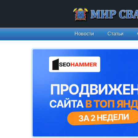
Новости
Статьи