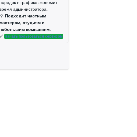
порядок в графике экономит
время администратора.
💡
Подходит частным
мастерам, студиям и
небольшим компаниям.
✅
Начать пользоваться сервисом