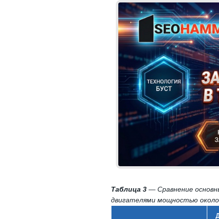
Таблица 3
— Сравнение основны
двигателями мощностью около 
Д