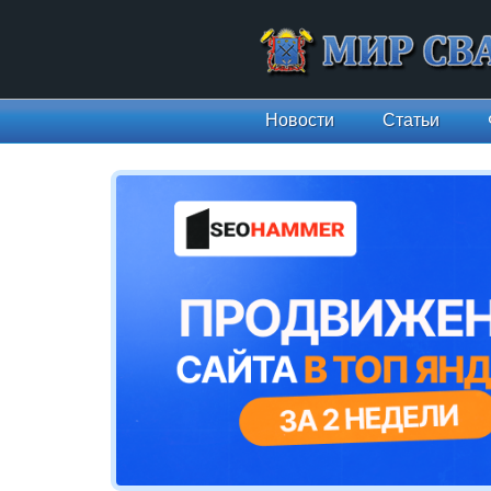
Новости
Статьи