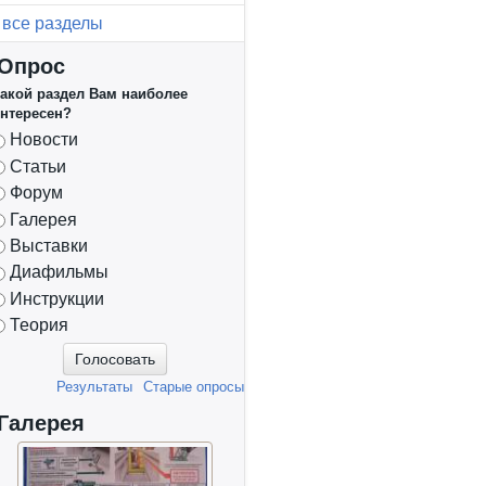
все разделы
Опрос
акой раздел Вам наиболее
нтересен?
Варианты
Новости
Статьи
Форум
Галерея
Выставки
Диафильмы
Инструкции
Теория
Результаты
Старые опросы
Галерея