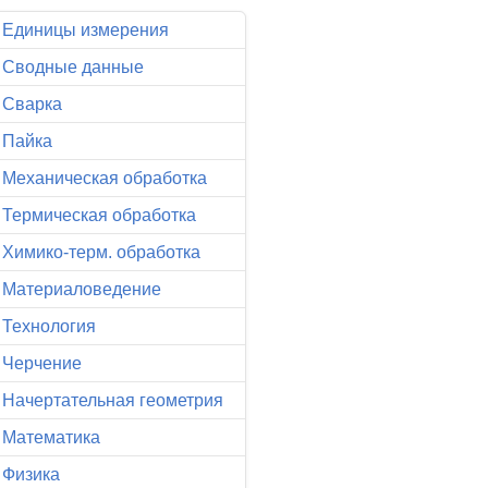
Единицы измерения
Сводные данные
Сварка
Пайка
Механическая обработка
Термическая обработка
Химико-терм. обработка
Материаловедение
Технология
Черчение
Начертательная геометрия
Математика
Физика