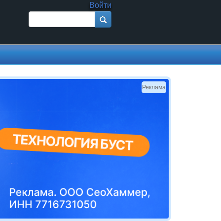
Войти
Поиск
Форма поиска
Реклама