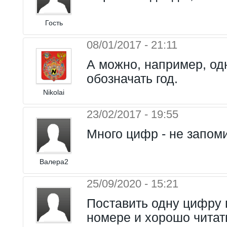
Гость
08/01/2017 - 21:11
А можно, например, од
обозначать год.
Nikolai
23/02/2017 - 19:55
Много цифр - не запом
Валера2
25/09/2020 - 15:21
Поставить одну цифру 
номере и хорошо читат