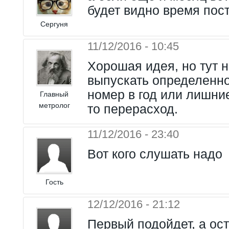
будет видно время пост
Сергуня
11/12/2016 - 10:45
Хорошая идея, но тут н
выпускать определенно
номер в год или лишни
Главный
метролог
то перерасход.
11/12/2016 - 23:40
Вот кого слушать надо
Гость
12/12/2016 - 21:12
Первый подойдет, а ос