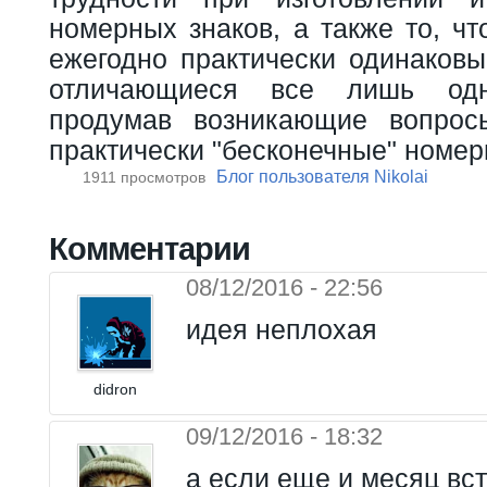
номерных знаков, а также то, чт
ежегодно практически одинаковы
отличающиеся все лишь од
продумав возникающие вопрос
практически "бесконечные" номер
Блог пользователя Nikolai
1911 просмотров
Комментарии
08/12/2016 - 22:56
идея неплохая
didron
09/12/2016 - 18:32
а если еще и месяц вс