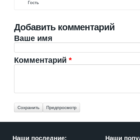
Гость
Добавить комментарий
Ваше имя
Комментарий
*
Наши последние:
Наши попу