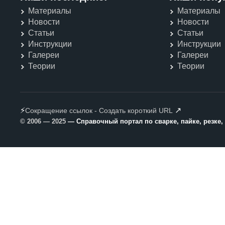
Материалы
Материалы
Новости
Новости
Статьи
Статьи
Инструкции
Инструкции
Галереи
Галереи
Теории
Теории
⚡
↗
Сокращение ссылок - Создать короткий URL
© 2006 — 2025
— Справочный портал по сварке, пайке, резке,