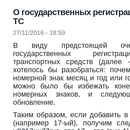
Вы здесь
О государственных регистра
ТС
27/11/2016 - 18:59
В виду предстоящей оче
государственных регистра
транспортных средств (далее 
хотелось бы разобраться: поче
номерной знак месяц и год или г
можно было бы избежать конеч
номерных знаков, и следу
обновление.
Таким образом, если добавить в
(например 17-ый), получим сл