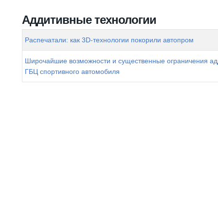
Вы здесь
Аддитивные технологии
Распечатали: как 3D-технологии покорили автопром
Широчайшие возможности и существенные ограничения ад
ГБЦ спортивного автомобиля