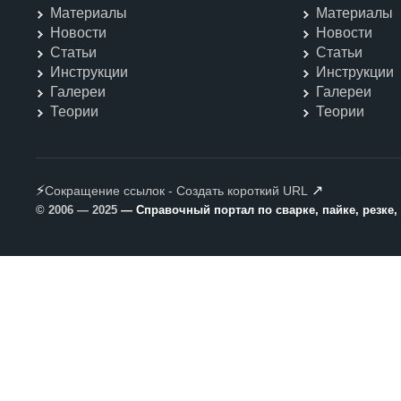
Материалы
Материалы
Новости
Новости
Статьи
Статьи
Инструкции
Инструкции
Галереи
Галереи
Теории
Теории
⚡
↗
Сокращение ссылок - Создать короткий URL
© 2006 — 2025
— Справочный портал по сварке, пайке, резке,