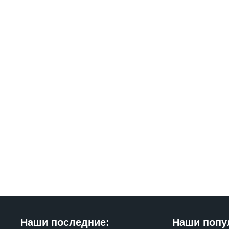
Наши последние:
Наши попу